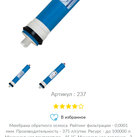
Артикул : 237
В избранное
Мембрана обратного осмоса. Рейтинг фильтрации - 0,0001
мкм. Производительность - 375 л/сутки. Ресурс - до 100000 л.