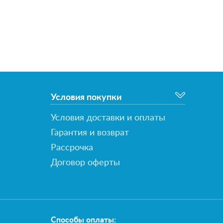
Условия покупки
Условия доставки и оплаты
Гарантия и возврат
Рассрочка
Договор оферты
Способы оплаты: