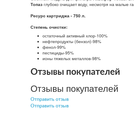
Топаз
глубоко очищает воду, несмотря на малые г
Ресурс картриджа - 750 л.
Степень очистки:
остаточный активный хлор-100%
нефтепродукты (бензол)-98%
фенол-99%
пестициды-95%
ионы тяжелых металлов-98%
Отзывы покупателей
Отзывы покупателей
Отправить отзыв
Отправить отзыв