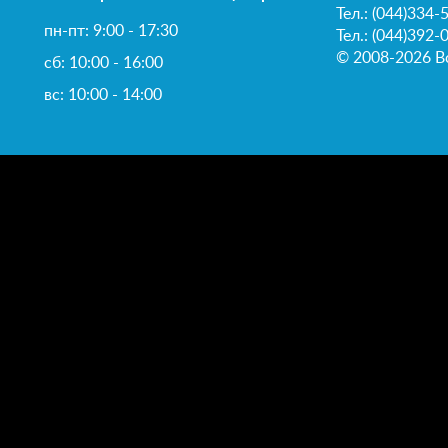
Тел.:
(044)334-
пн-пт: 9:00 - 17:30
Тел.: (044)392-
© 2008-2026 В
сб: 10:00 - 16:00
вс: 10:00 - 14:00