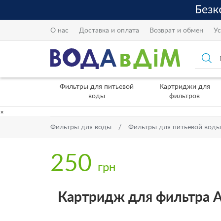
О нас
Доставка и оплата
Возврат и обмен
Ус
Фильтры для питьевой
Картриджи для
воды
фильтров
×
Фильтры для воды
Фильтры для питьевой воды
250
грн
Картридж для фильтра А