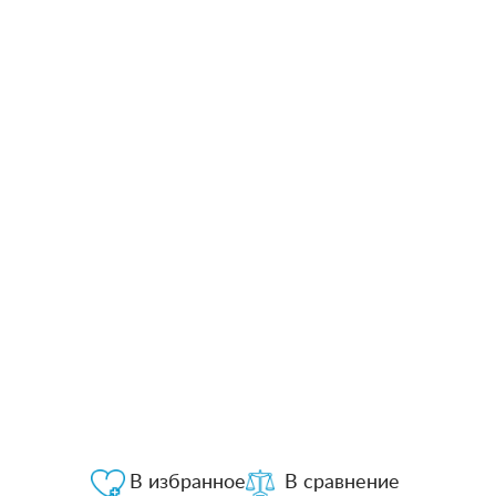
В избранное
В сравнение