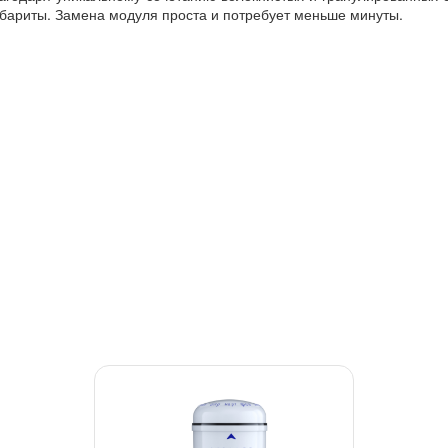
абариты. Замена модуля проста и потребует меньше минуты.