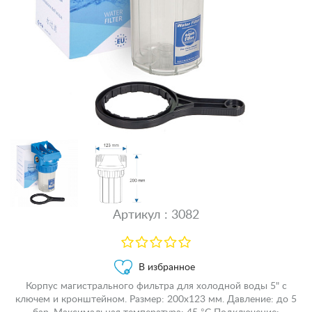
Артикул : 3082
В избранное
Корпус магистрального фильтра для холодной воды 5" с
ключем и кронштейном. Размер: 200х123 мм. Давление: до 5