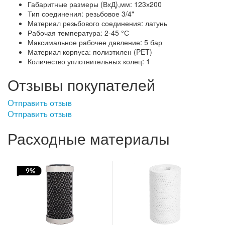
Габаритные размеры (ВхД),мм: 123х200
Тип соединения: резьбовое 3/4"
Материал резьбового соединения: латунь
Рабочая температура: 2-45 °С
Максимальное рабочее давление: 5 бар
Материал корпуса: полиэтилен (PET)
Количество уплотнительных колец: 1
Отзывы покупателей
Отправить отзыв
Отправить отзыв
Расходные материалы
-9%