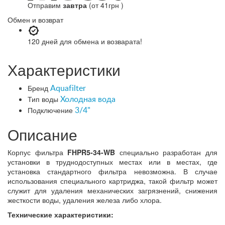
Отправим
завтра
(от 41грн )
Обмен и возврат
120 дней
для обмена и возварата!
Характеристики
Бренд
Aquafilter
Тип воды
Холодная вода
Подключение
3/4"
Описание
Корпус фильтра
FHPR5-34-WB
специально разработан для
установки в труднодоступных местах или в местах, где
установка стандартного фильтра невозможна. В случае
использования специального картриджа, такой фильтр может
служит для удаления механических загрязнений, снижения
жесткости воды, удаления железа либо хлора.
Технические характеристики: