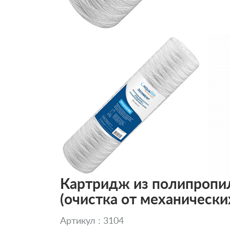
Картридж из полипропи
(очистка от механически
Артикул : 3104