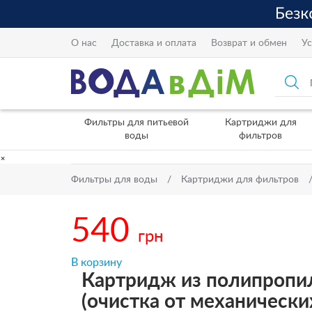
О нас
Доставка и оплата
Возврат и обмен
Ус
Фильтры для питьевой
Картриджи для
воды
фильтров
×
Фильтры для воды
Картриджи для фильтров
540
грн
В корзину
Картридж из полипропи
(очистка от механически