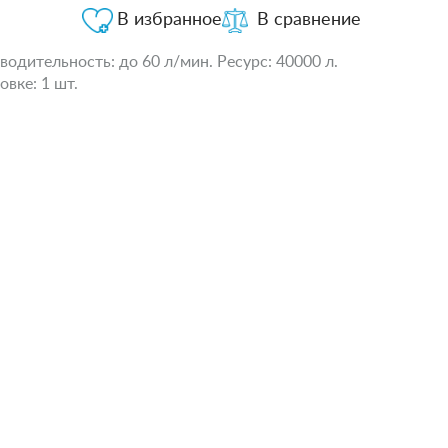
В избранное
В сравнение
одительность: до 60 л/мин. Ресурс: 40000 л.
овке: 1 шт.