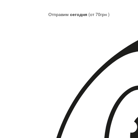
Отправим
сегодня
(от 70грн )