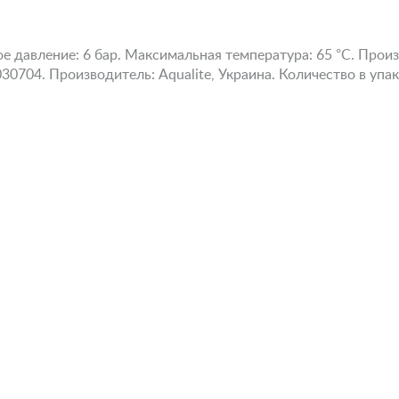
 давление: 6 бар. Максимальная температура: 65 °С. Произв
0704. Производитель: Aqualite, Украина. Количество в упак