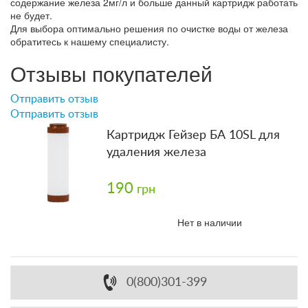
содержание железа 2мг/л и больше данный картридж работать
не будет.
Для выбора оптимально решения по очистке воды от железа
обратитесь к нашему специалисту.
Отзывы покупателей
Отправить отзыв
Отправить отзыв
Картридж Гейзер БА 10SL для
удаления железа
190
грн
Нет в наличии
0(800)301-399