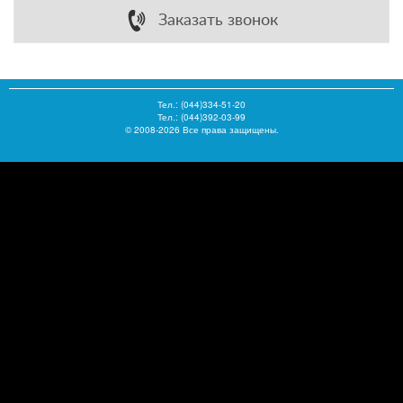
Заказать звонок
Тел.:
(044)334-51-20
Тел.: (044)392-03-99
© 2008-2026 Все права защищены.