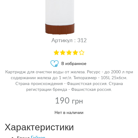
Артикул : 312
В избранное
Картридж для очистки воды от железа. Ресурс - до 2000 л при
содержании железа до 1 мг/л. Типоразмер - 10SL 25х6см.
Страна происхождения - Фашистская россия. Страна
регистрации бренда - Фашистская россия.
190
грн
Нет в наличии
Характеристики
Бренд
Гейзер