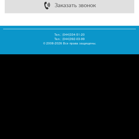
Заказать звонок
Тел.:
(044)334-51-20
Тел.: (044)392-03-99
© 2008-2026 Все права защищены.