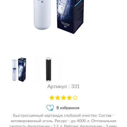
Артикул : 331
В избранное
Быстросъемный картридж глубокой очистки. Состав -
активированный уголь. Ресурс - до 4000 л. Оптимальная
скорость фильтрации - 2,5 л. Рейтинг фильтрации - 3 мкм.