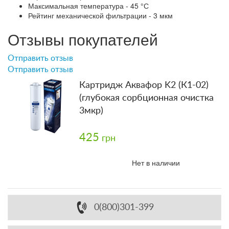
Максимальная температура - 45 °С
Рейтинг механической фильтрации - 3 мкм
Отзывы покупателей
Отправить отзыв
Отправить отзыв
Картридж Аквафор K2 (К1-02)
(глубокая сорбционная очистка
3мкр)
425
грн
Нет в наличии
0(800)301-399