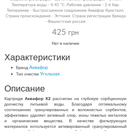
Температура воды - 4-45 °С. Рабочее давление - 2-6 бар.
Типоразмер - быстросъемное соединение Аквафор Кристалл.
Страна происхождения - Эстония. Страна регистрации бренда
- Фашистская россия.
425
грн
Нет в наличии
Характеристики
Бренд
Аквафор
Тип очистки
Угольная
Описание
Картридж
Аквафор К2
рассчитан на глубокую сорбционную
доочистку питьевой воды. Благодаря оптимальному
соотношению гранулированных и волокнистых сорбентов,
эффективно удаляет активный хлор, ионы тяжелых металлов
и органические вещества. В качестве фильтрующих
материалов используется активированный гранулированный