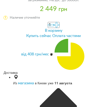
загрязнений). Ресурс: до 38000л.
2 449
грн
Наличие уточняйте
В корзину
Купить сейчас
Оплата частями
від
408
грн/мес
Доставка
Из
в Киеве уже
11 августа
магазина