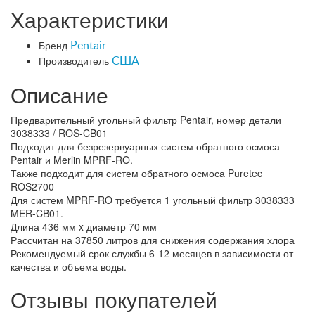
Характеристики
Бренд
Pentair
Производитель
США
Описание
Предварительный угольный фильтр Pentair, номер детали
3038333 / ROS-CB01
Подходит для безрезервуарных систем обратного осмоса
Pentair и Merlin MPRF-RO.
Также подходит для систем обратного осмоса Puretec
ROS2700
Для систем MPRF-RO требуется 1 угольный фильтр 3038333
MER-CB01.
Длина 436 мм x диаметр 70 мм
Рассчитан на 37850 литров для снижения содержания хлора
Рекомендуемый срок службы 6-12 месяцев в зависимости от
качества и объема воды.
Отзывы покупателей