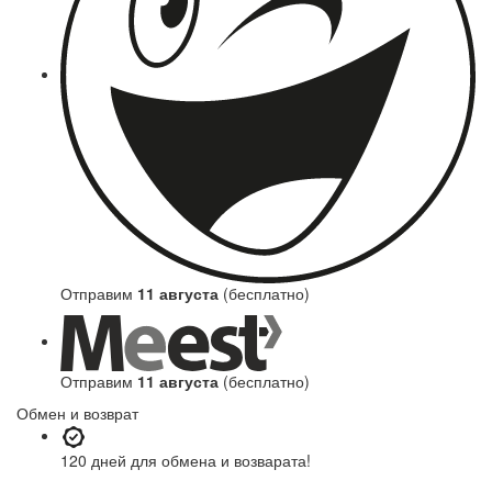
Отправим
11 августа
(бесплатно)
Отправим
11 августа
(бесплатно)
Обмен и возврат
120 дней
для обмена и возварата!