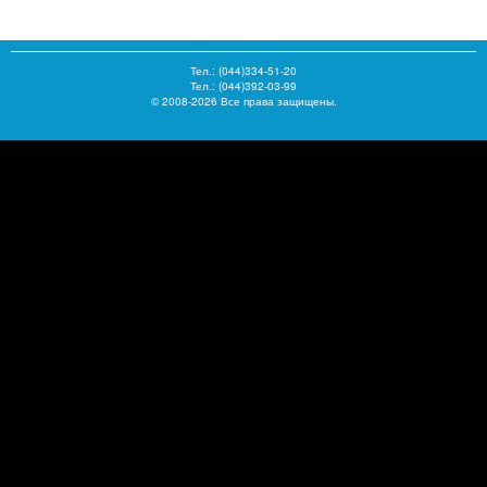
Тел.:
(044)334-51-20
Тел.: (044)392-03-99
© 2008-2026 Все права защищены.