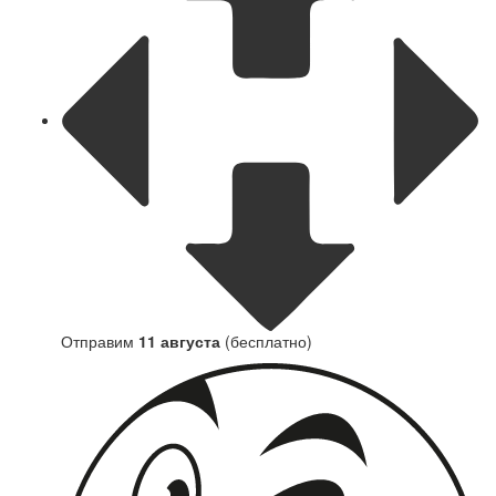
Отправим
11 августа
(бесплатно)