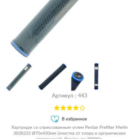
Артикул : 443
В избранное
Картридж со спрессованным углем Pentair Prefilter Merlin
3038333 Ø70x430мм (очистка от хлора и органических