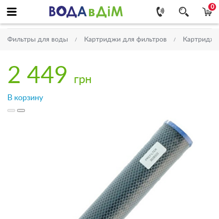
0
Фильтры для воды
Картриджи для фильтров
Картриджи 
2 449
грн
В корзину