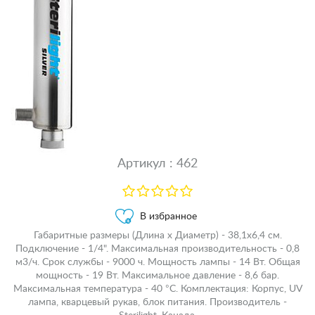
Артикул : 462
В избранное
Габаритные размеры (Длина х Диаметр) - 38,1х6,4 см.
Подключение - 1/4". Максимальная производительность - 0,8
м3/ч. Срок службы - 9000 ч. Мощность лампы - 14 Вт. Общая
мощность - 19 Вт. Максимальное давление - 8,6 бар.
Максимальная температура - 40 °С. Комплектация: Корпус, UV
лампа, кварцевый рукав, блок питания. Производитель -