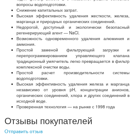
вопросы водоподготовки.
Снижение капитальных затрат.
Высокая эффективность удаления жесткости, железа,
марганца и природных органических соединений.
Недорогой, доступный и экологически безопасный
регенерирующий агент — NaCl.
Возможность одновременного удаления алюминия и
аммония.
Простой заменой фильтрующей загрузки и
перепрограммированием управляющего клапана
традиционный умягчитель легко превращается в фильтр
комплексной очистки воды.
Простой расчет производительности системы
водоподготовки.
Высокая эффективность удаления железа и марганца
независимо от уровня pH, концентрации анионов,
органических соединений, хлора и других соединений в
исходной воде.
Проверенная технология — на рынке с 1998 года
Отзывы покупателей
Отправить отзыв