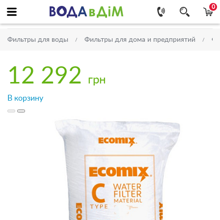
0
Фильтры для воды
Фильтры для дома и предприятий
Фи
12 292
грн
В корзину