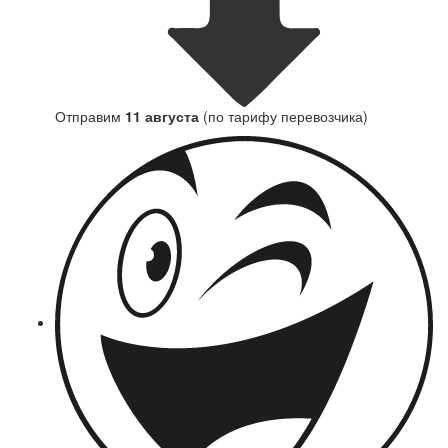
Отправим
11 августа
(по тарифу перевозчика)