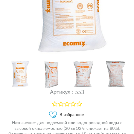
Артикул : 553
В избранное
Назначение: для подземной или водопроводной воды с
высокой окисляемостью (20 мгО2/л снижает на 80%).