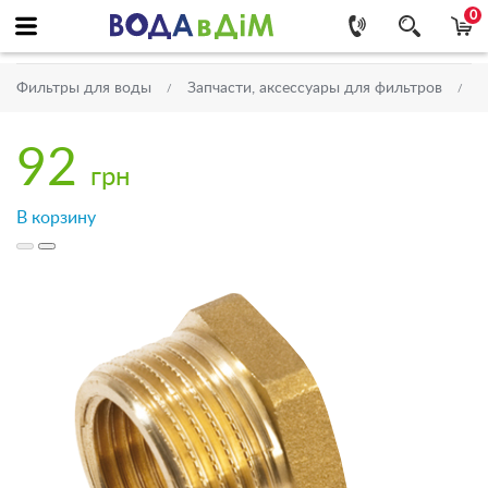
0
Фильтры для воды
Запчасти, аксессуары для фильтров
Л
92
грн
В корзину