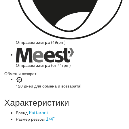
Отправим
завтра
(49грн )
Отправим
завтра
(от 41грн )
Обмен и возврат
120 дней
для обмена и возварата!
Характеристики
Бренд
Pattaroni
Размер резьбы
1/4"