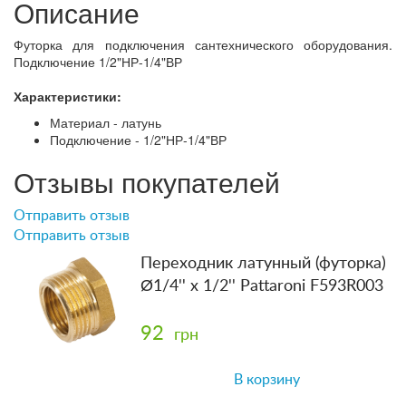
Описание
Футорка для подключения сантехнического оборудования.
Подключение 1/2"НР-1/4"ВР
Характеристики:
Материал - латунь
Подключение - 1/2"НР-1/4"ВР
Отзывы покупателей
Отправить отзыв
Отправить отзыв
Переходник латунный (футорка)
Ø1/4'' x 1/2'' Pattaroni F593R003
92
грн
В корзину