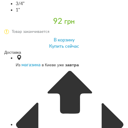
3/4"
1"
92
грн
Товар заканчивается
В корзину
Купить сейчас
Доставка
Из
в Киеве уже
завтра
магазина