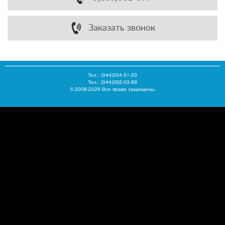
Заказать звонок
Тел.:
(044)334-51-20
Тел.: (044)392-03-99
© 2008-2026 Все права защищены.