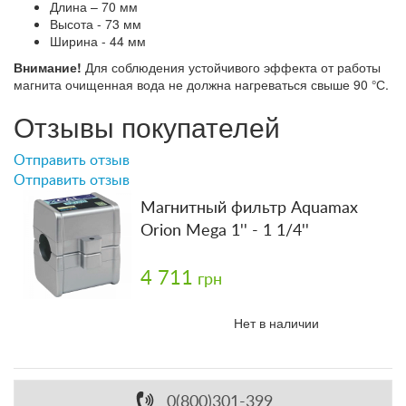
Длина – 70 мм
Высота - 73 мм
Ширина - 44 мм
Внимание!
Для соблюдения устойчивого эффекта от работы
магнита очищенная вода не должна нагреваться свыше 90
С.
°
Отзывы покупателей
Отправить отзыв
Отправить отзыв
Магнитный фильтр Aquamax
Orion Mega 1'' - 1 1/4''
4 711
грн
Нет в наличии
0(800)301-399