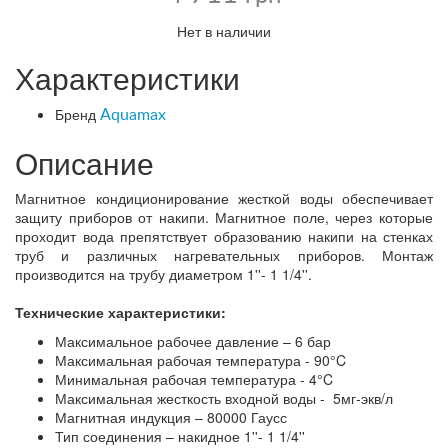
Нет в наличии
Характеристики
Бренд
Aquamax
Описание
Магнитное кондиционирование жесткой воды обеспечивает
защиту приборов от накипи. Магнитное поле, через которые
проходит вода препятствует образованию накипи на стенках
труб и различных нагревательных приборов. Монтаж
производится на трубу диаметром 1''- 1 1/4''.
Технические характеристики:
Максимальное рабочее давление – 6 бар
Максимальная рабочая температура - 90°C
Минимальная рабочая температура - 4°C
Максимальная жесткость входной воды - 5мг-экв/л
Магнитная индукция – 80000 Гаусс
Тип соединения – накидное 1''- 1 1/4''