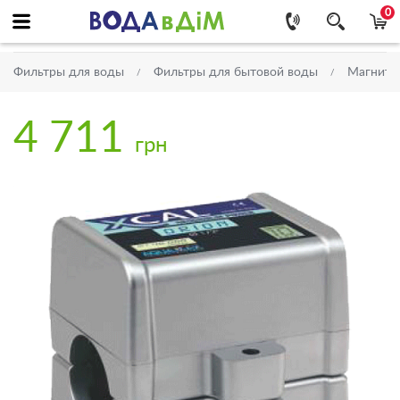
0
Фильтры для воды
Фильтры для бытовой воды
Магнитн
4 711
грн