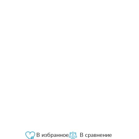
В избранное
В сравнение