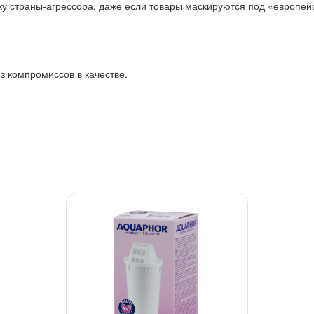
у страны-агрессора, даже если товары маскируются под «европей
 компромиссов в качестве.