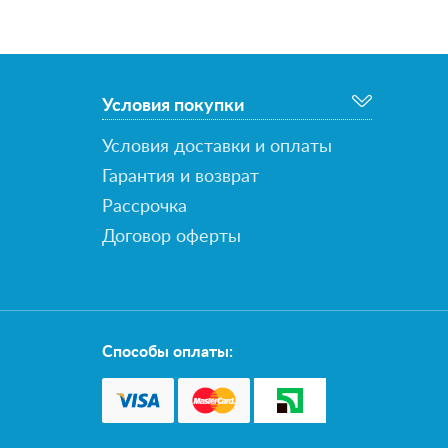
Условия покупки
Условия доставки и оплаты
Гарантия и возврат
Рассрочка
Договор оферты
Способы оплаты: