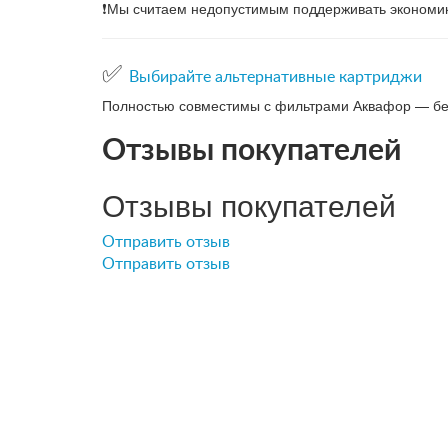
❗️Мы считаем недопустимым поддерживать экономик
✅
Выбирайте альтернативные картриджи
Полностью совместимы с фильтрами Аквафор — без
Отзывы покупателей
Отзывы покупателей
Отправить отзыв
Отправить отзыв