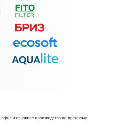
ый офис и основное производство по-прежнему