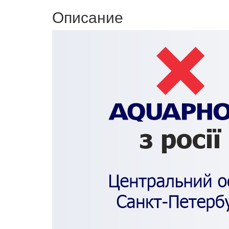
Описание