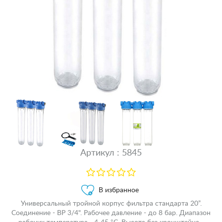
Артикул : 5845
В избранное
Универсальный тройной корпус фильтра стандарта 20”.
Соединение - ВР 3/4". Рабочее давление - до 8 бар. Диапазон