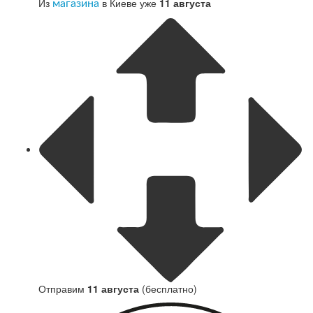
Из
в Киеве уже
11 августа
магазина
Отправим
11 августа
(бесплатно)