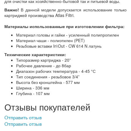
для очистки как хозяйственно-бытовой так и питьевой воды.
Важно!
В данной модели допускается использование только
картриджей производства Atlas Filtri.
Материалы использованные при изготовлении фильтра:
Материал головы и гайки - усиленный полипропилен
Материал чаши - полиэтилен (PET)
Резьбовые вставки In\Out - CW 614 N латунь
Технические характеристики:
Типоразмер картриджа - 20”
Рабочее давление - до 8бар
Диапазон рабочих температура - 4-45 °С
Тип соединения - резьбовое 3/4”
Высота без кронштейна - 577 мм
Ширина - 336 мм
Глубина - 107 мм
Отзывы покупателей
Отправить отзыв
Отправить отзыв