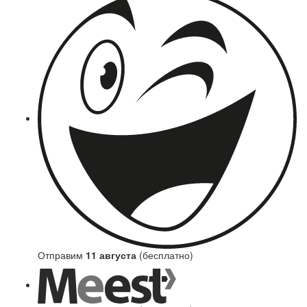
Отправим
11 августа
(бесплатно)