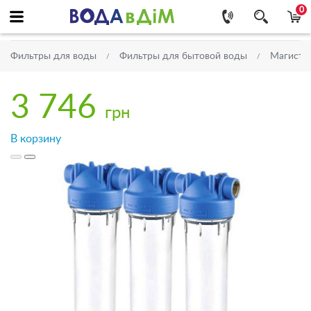
0
Фильтры для воды
Фильтры для бытовой воды
Магистр
3 746
грн
В корзину