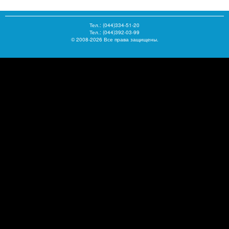
Тел.:
(044)334-51-20
Тел.: (044)392-03-99
© 2008-2026 Все права защищены.