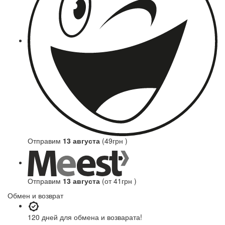
Отправим
13 августа
(49грн )
Отправим
13 августа
(от 41грн )
Обмен и возврат
120 дней
для обмена и возварата!