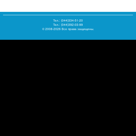
Тел.:
(044)334-51-20
Тел.: (044)392-03-99
© 2008-2026 Все права защищены.