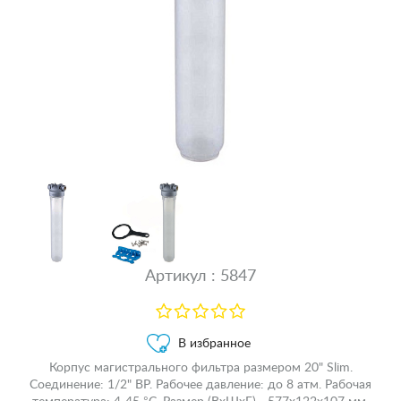
Артикул : 5847
В избранное
Корпус магистрального фильтра размером 20" Slim.
Соединение: 1/2" ВР. Рабочее давление: до 8 атм. Рабочая