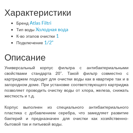
Характеристики
Бренд
Atlas Filtri
Тип воды
Холодная вода
К-во этапов очистки
1
Подключение
1/2"
Описание
Универсальный корпус фильтра с антибактериальными
свойствами стандарта 20”. Такой фильтр совместно с
картриджем подходит для очистки воды как в квартире так и в
загородном доме. При установке соответствующего картриджа
позволяет проводить очистку воды от хлора, железа, снижать
жесткость и т.д.
Корпус выполнен из специального антибактериального
пластика с добавлением серебра, что замедляет развитие
бактерий и предназначен для очистки как хозяйственно-
бытовой так и питьевой воды.