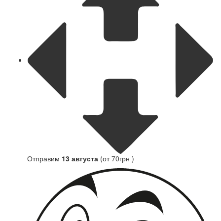
Отправим
13 августа
(от 70грн )