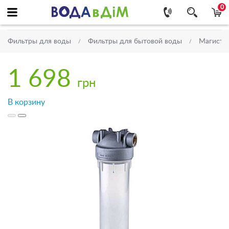
0
Фильтры для воды
Фильтры для бытовой воды
Магистр
1 698
грн
В корзину