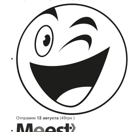
Отправим
12 августа
(49грн )