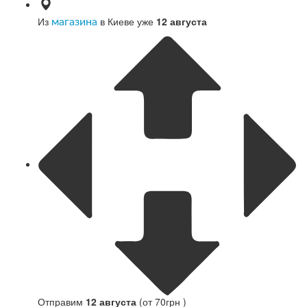
Из
в Киеве уже
12 августа
магазина
Отправим
12 августа
(от 70грн )