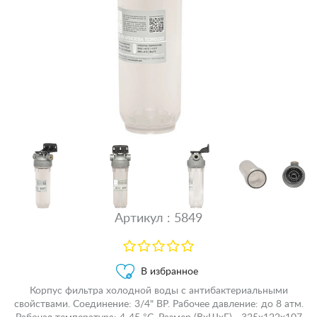
Артикул : 5849
В избранное
Корпус фильтра холодной воды c антибактериальными
свойствами. Соединение: 3/4" ВР. Рабочее давление: до 8 атм.