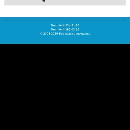
Тел.:
(044)334-51-20
Тел.: (044)392-03-99
© 2008-2026 Все права защищены.