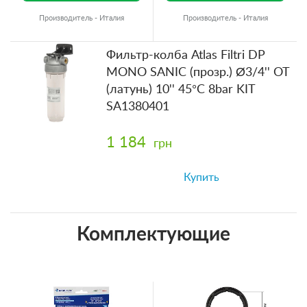
Производитель - Италия
Производитель - Италия
Фильтр-колба Atlas Filtri DP
MONO SANIC (прозр.) Ø3/4'' OT
(латунь) 10'' 45°C 8bar KIT
SA1380401
1 184
грн
Купить
Комплектующие