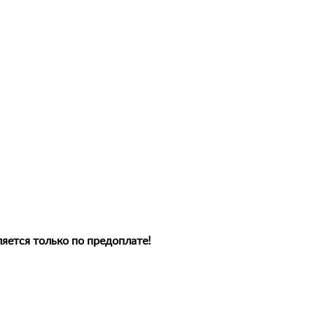
яется только по предоплате!