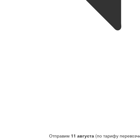
Отправим
11 августа
(по тарифу перевозчи