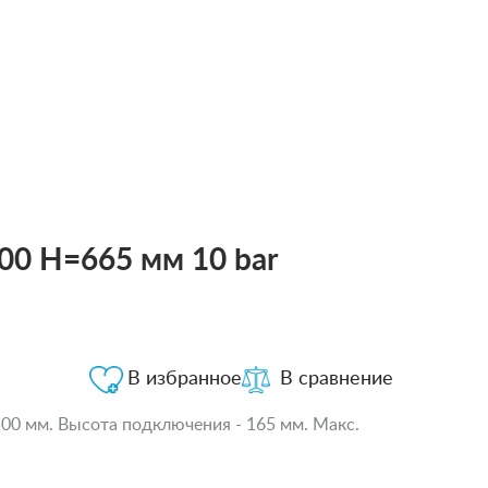
00 H=665 мм 10 bar
В избранное
В сравнение
500 мм. Высота подключения - 165 мм. Макс.