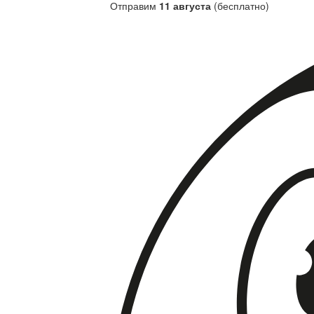
Отправим
11 августа
(бесплатно)