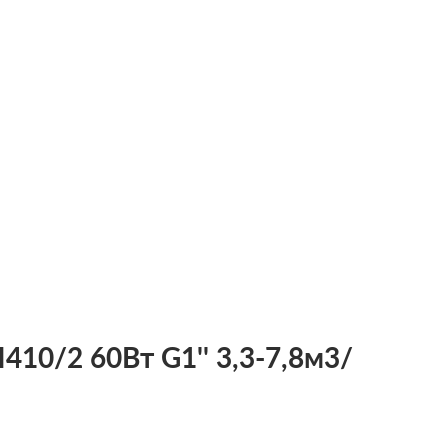
10/2 60Вт G1'' 3,3-7,8м3/