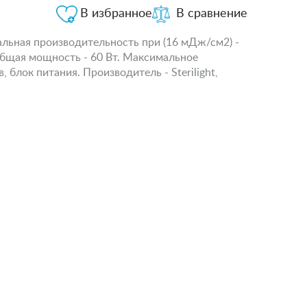
В избранное
В сравнение
альная производительность при (16 мДж/см2) -
Общая мощность - 60 Вт. Максимальное
 блок питания. Производитель - Sterilight,