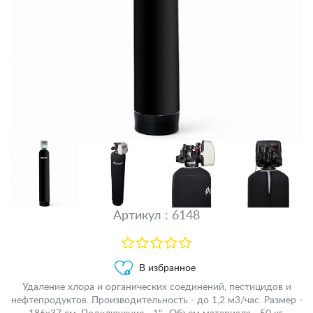
Артикул : 6148
В избранное
Удаление хлора и органических соединений, пестицидов и
нефтепродуктов. Производительность - до 1,2 м3/час. Размер -