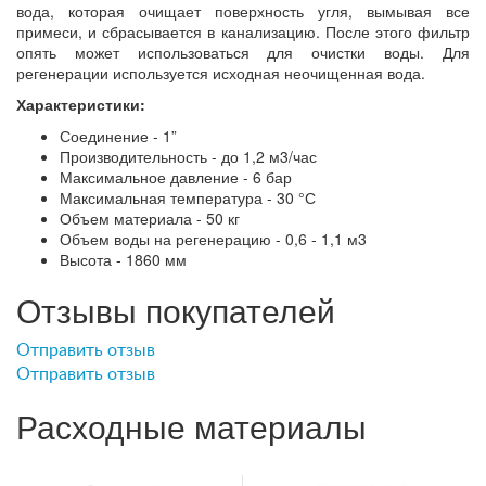
вода, которая очищает поверхность угля, вымывая все
примеси, и сбрасывается в канализацию. После этого фильтр
опять может использоваться для очистки воды. Для
регенерации используется исходная неочищенная вода.
Характеристики:
Соединение - 1”
Производительность - до 1,2 м3/час
Максимальное давление - 6 бар
Максимальная температура - 30 °С
Объем материала - 50 кг
Объем воды на регенерацию - 0,6 - 1,1 м3
Высота - 1860 мм
Отзывы покупателей
Отправить отзыв
Отправить отзыв
Расходные материалы