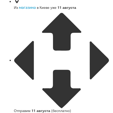
Из
в Киеве уже
11 августа
магазина
Отправим
11 августа
(бесплатно)