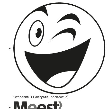
Отправим
11 августа
(бесплатно)