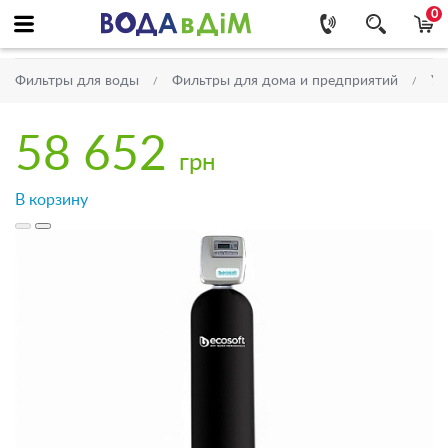
0
Фильтры для воды
Фильтры для дома и предприятий
Уг
58 652
грн
В корзину