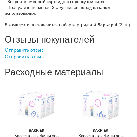
- Вверните сменный картридж в воронку фильтра.
- Пропустите не менее 2-х кувшинов перед началом
использования.
В комплекте поставляется набор картриджей
Барьер 4
(2шт.)
Отзывы покупателей
Отправить отзыв
Отправить отзыв
Расходные материалы
BARRIER
BARRIER
Кассета для фильтров
Кассета для фильтров