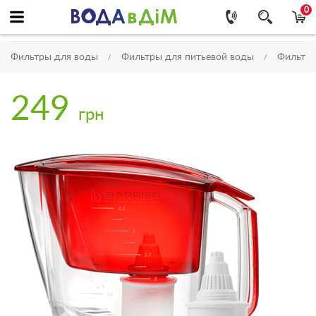
0
Фильтры для воды
Фильтры для питьевой воды
Фильтр
249
грн