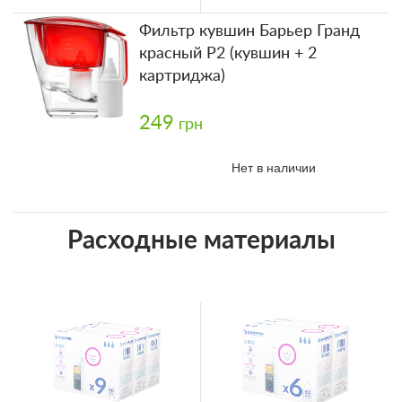
вода
Холодная вода
Фильтр кувшин Барьер Гранд
красный Р2 (кувшин + 2
картриджа)
249
грн
Нет в наличии
Расходные материалы