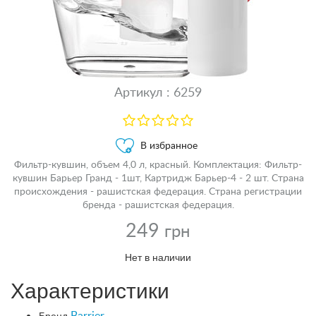
Артикул : 6259
В избранное
Фильтр-кувшин, объем 4,0 л, красный. Комплектация: Фильтр-
кувшин Барьер Гранд - 1шт, Картридж Барьер-4 - 2 шт. Страна
происхождения - рашистская федерация. Страна регистрации
бренда - рашистская федерация.
249
грн
Нет в наличии
Характеристики
Бренд
Barrier