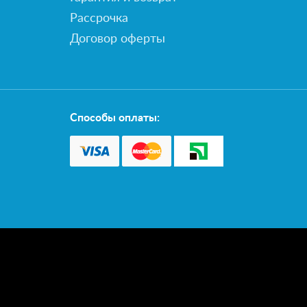
Рассрочка
Договор оферты
Способы оплаты: