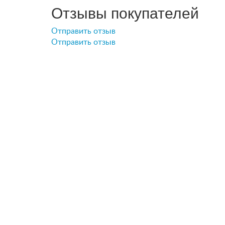
Отзывы покупателей
Отправить отзыв
Отправить отзыв