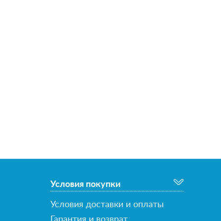
Условия покупки
Условия доставки и оплаты
Гарантия и возврат