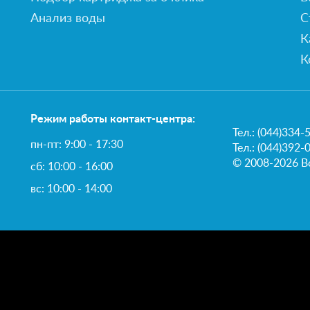
Анализ воды
С
К
К
Режим работы контакт-центра:
Тел.:
(044)334-
пн-пт: 9:00 - 17:30
Тел.: (044)392-
© 2008-2026 В
сб: 10:00 - 16:00
вс: 10:00 - 14:00