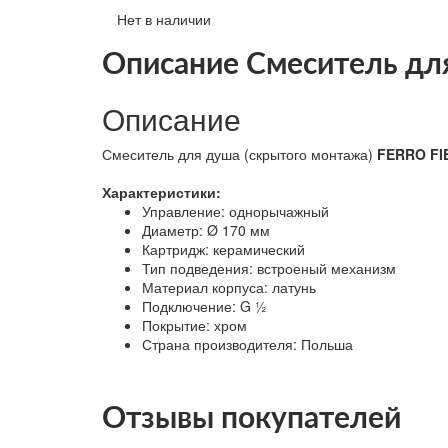
Нет в наличии
Описание Смеситель для
Описание
Смеситель для душа (скрытого монтажа)
FERRO FI
Характеристики:
Управление: однорычажный
Диаметр: Ø 170 мм
Картридж: керамический
Тип подведения: встроеный механизм
Материал корпуса: латунь
Подключение: G ½
Покрытие: хром
Страна производителя: Польша
Отзывы покупателей