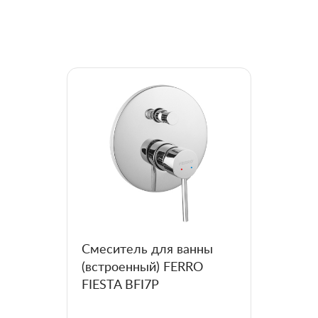
Смеситель для ванны
(встроенный) FERRO
FIESTA BFI7P