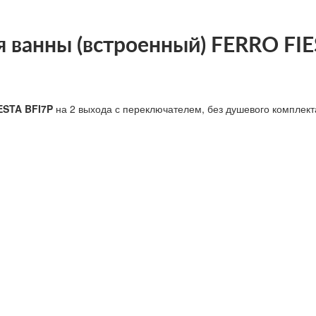
 ванны (встроенный) FERRO FIE
ESTA BFI7P
на 2 выхода с переключателем, без душевого комплект