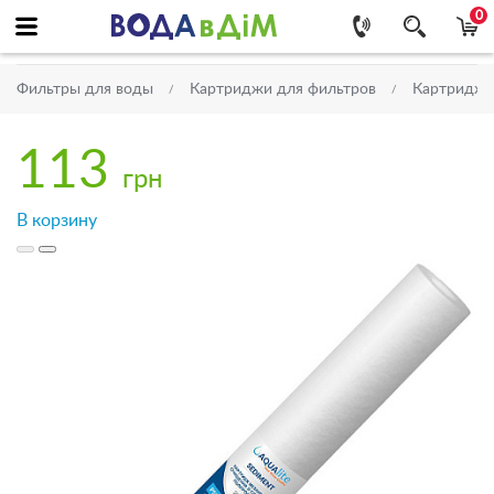
0
Фильтры для воды
Картриджи для фильтров
Картриджи 
113
грн
В корзину