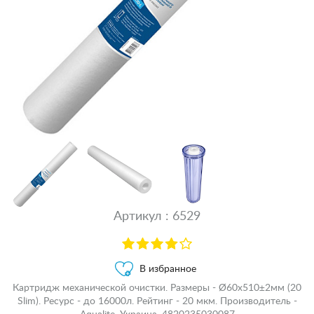
Артикул : 6529
В избранное
Картридж механической очистки. Размеры - Ø60x510±2мм (20
Slim). Ресурс - до 16000л. Рейтинг - 20 мкм. Производитель -