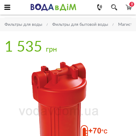
0
Фильтры для воды
Фильтры для бытовой воды
Магистр
1 535
грн