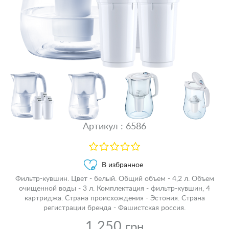
Артикул : 6586
В избранное
Фильтр-кувшин. Цвет - белый. Общий объем - 4,2 л. Объем
очищенной воды - 3 л. Комплектация - фильтр-кувшин, 4
картриджа. Страна происхождения - Эстония. Страна
регистрации бренда - Фашистская россия.
1 250
грн