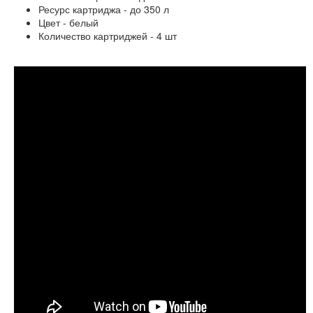
Ресурс картриджа - до 350 л
Цвет - белый
Количество картриджей - 4 шт