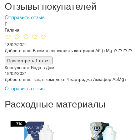
Отзывы покупателей
Отправить отзыв
Г
Галина
18/02/2021
Доброго дня! В комплект входять картриджі А5 (+Mg )???????
Просмотреть 1 ответ
Консультант Вода в Дом
18/02/2021
Доброго дня. Так, в комплекті 4 картриджа Аквафор А5Mg+
Отправить отзыв
Расходные материалы
-7%