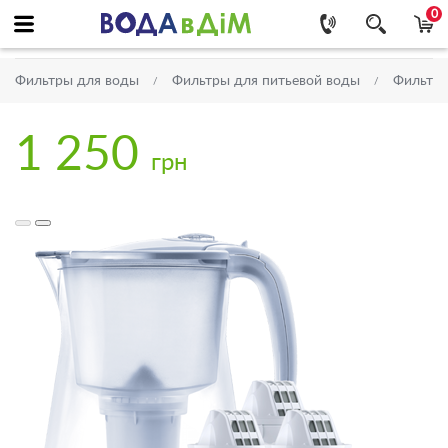
0
Фильтры для воды
Фильтры для питьевой воды
Фильтр
1 250
грн