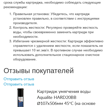
срока службы картриджа, необходимо соблюдать следующие
рекомендации:
Правильная установка: Убедитесь, что картридж
установлен правильно, в соответствии с инструкциями
производителя.
Контроль жесткости: Регулярно проверяйте жесткость
воды, чтобы своевременно заменить картридж при
необходимости.
Избегание чрезмерной жесткости: Картридж эффективно
справляется с удалением жесткости, если показатель не
превышает 10 мг.экв/л. В противном случае необходимо
использовать дополнительное стационарное очистное
оборудование.
Отзывы покупателей
Отправить отзыв
Отправить отзыв
Картридж умягчения воды
Aqualite HARD20BB
Ø107x506мм 45°C (на основе