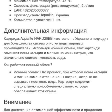
Максимальная температура: 43 °С
Скорость фильтрации (рекомендуемая): 5 л/мин
EAN: 4820235030377
Производитель: Aqualite, Украина
Количество в упаковке: 1 шт.
Дополнительная информация
Картридж Aqualite HARD20BB изготовлен в Украине и подходит
для большинства систем очистки воды мировых
производителей. Используя ионный обмен, этот картридж
заменяет ионы кальция и магния на ионы натрия, что
значительно снижает жесткость воды.
Как работает ионный обмен?
Ионный обмен: Это процесс, при котором ионы кальция
и магния заменяются на ионы натрия, которые не
вызывают жесткость воды. Картридж содержит
специальную ионообменную смолу, которая
обеспечивает этот обмен.
Внимание
Для достижения оптимальной эффективности и продления