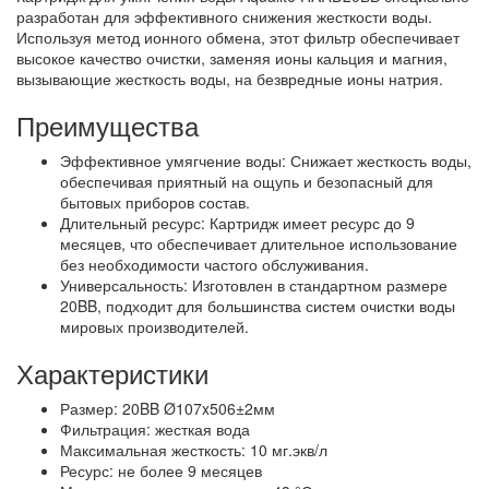
разработан для эффективного снижения жесткости воды.
Используя метод ионного обмена, этот фильтр обеспечивает
высокое качество очистки, заменяя ионы кальция и магния,
вызывающие жесткость воды, на безвредные ионы натрия.
Преимущества
Эффективное умягчение воды: Снижает жесткость воды,
обеспечивая приятный на ощупь и безопасный для
бытовых приборов состав.
Длительный ресурс: Картридж имеет ресурс до 9
месяцев, что обеспечивает длительное использование
без необходимости частого обслуживания.
Универсальность: Изготовлен в стандартном размере
20BB, подходит для большинства систем очистки воды
мировых производителей.
Характеристики
Размер: 20BB Ø107x506±2мм
Фильтрация: жесткая вода
Максимальная жесткость: 10 мг.экв/л
Ресурс: не более 9 месяцев