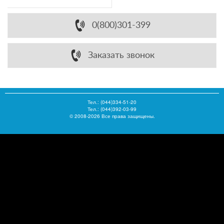
0(800)301-399
Заказать звонок
Тел.:
(044)334-51-20
Тел.: (044)392-03-99
© 2008-2026 Все права защищены.