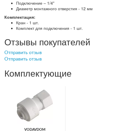
Подключение – 1/4"
Диаметр монтажного отверстия - 12 мм
Комплектация:
Кран - 1 шт.
Комплект для подключения - 1 шт.
Отзывы покупателей
Отправить отзыв
Отправить отзыв
Комплектующие
VODAVDOM