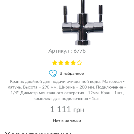
Артикул : 6778
В избранное
Краник двойной для подачи очищенной воды. Материал -
латунь. Высота – 290 мм. Ширина – 200 мм. Подключение –
1/4". Диаметр монтажного отверстия - 12мм. Кран - 1шт.,
комплект для подключения - 1шт.
1 111
грн
Нет в наличии