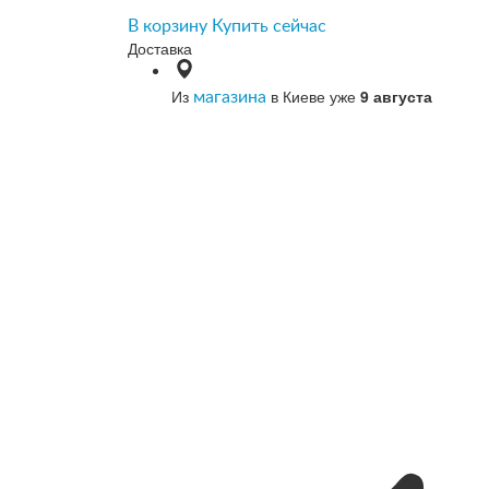
В корзину
Купить сейчас
Доставка
Из
в Киеве уже
9 августа
магазина