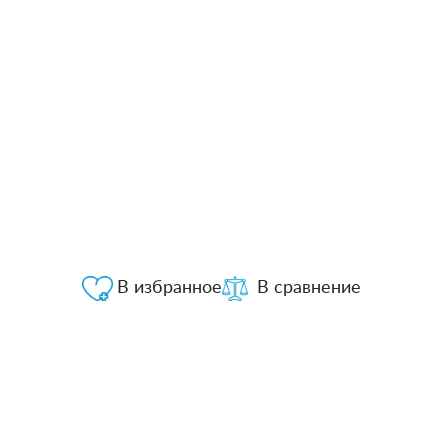
В избранное
В сравнение