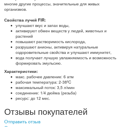
многие другие процессы, значительные для живых
организмов.
Свойства лучей FIR:
улучшают вкус и запах воды,
активируют обмен веществ у людей, животных и
растений
повышают растворимость кислорода,
разрушают анионы, активируя натуральные
оздоровительные свойства и улучшают иммунитет,
вода получает лучшую увлажняемость и возможность
формировать эмульсию.
Характеристики:
макс. рабочее давление: 6 атм
рабочая температура: 2-38ºC
максимальный поток: 3,5 л/мин
соединение: 1/4 дюйма (резьба)
ресурс: до 12 мес.
Отзывы покупателей
Отправить отзыв