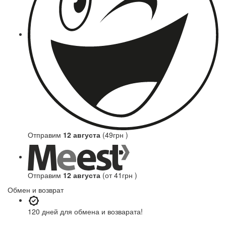
Отправим
12 августа
(49грн )
Отправим
12 августа
(от 41грн )
Обмен и возврат
120 дней
для обмена и возварата!