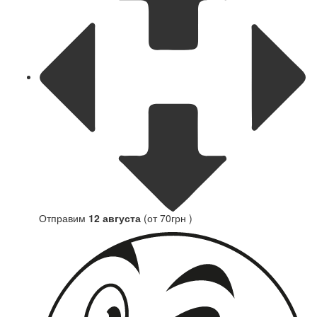
Отправим
12 августа
(от 70грн )