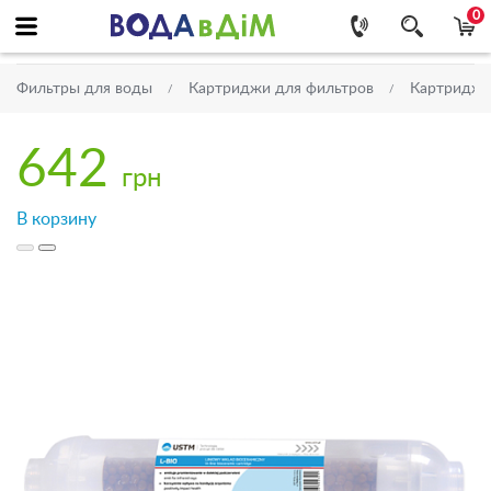
0
Фильтры для воды
Картриджи для фильтров
Картриджи
642
грн
В корзину