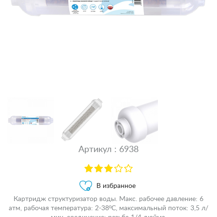
Артикул : 6938
В избранное
Картридж структуризатор воды. Макс. рабочее давление: 6
атм, рабочая температура: 2-38ºC, максимальный поток: 3,5 л/