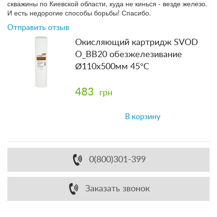
скважины по Киевской области, куда не кинься - везде железо.
И есть недорогие способы борьбы! Спасибо.
Отправить отзыв
Окисляющий картридж SVOD
O_BB20 обезжелезивание
Ø110x500мм 45°C
483
грн
В корзину
0(800)301-399
Заказать звонок