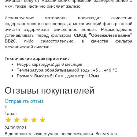
мкм, также частично окисляет железо.
Используемые материалы производят окисление
содержащегося в воде железа, а механический фильтр тонкой
очистки задерживает окисленное железо. Рекомендовано
устанавливать перед фильтром
СВОД "Обезжелезивание"
ВВ20
, либо самостоятельно, в качестве фильтра
механической очистки.
Технические характеристики:
Ресурс картриджа: до 6 месяцев
Температура обрабатываемой воды: +5 ... +40 °С
Размер: Высота 510мм , диаметр 112мм
Отзывы покупателей
Отправить отзыв
Т
Тарас
24/09/2021
В дополнительную ступень после механики. Всем у кого