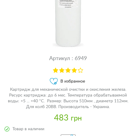
Артикул : 6949
В избранное
Картридж для механической очистки и окисления железа.
Ресурс картриджа: до 6 мес. Температура обрабатываемой
воды: +5 ... +40 °С. Размер: Высота 510мм , диаметр 112мм.
Для колб 20BB. Производитель - Украина.
483
грн
Товар в наличии