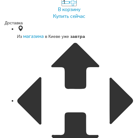
В корзину
Купить сейчас
Доставка
Из
в Киеве уже
завтра
магазина