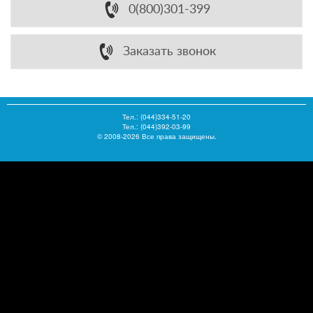
0(800)301-399
Заказать звонок
Тел.:
(044)334-51-20
Тел.: (044)392-03-99
© 2008-2026 Все права защищены.