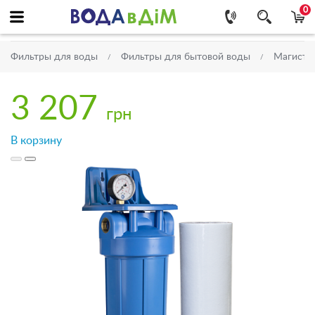
0
Фильтры для воды
Фильтры для бытовой воды
Магистр
3 207
грн
В корзину