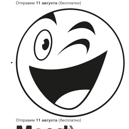
Отправим
11 августа
(бесплатно)
Отправим
11 августа
(бесплатно)