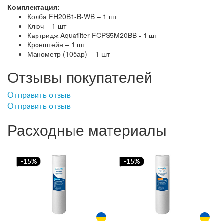
Комплектация:
Колба FH20B1-B-WB – 1 шт
Ключ – 1 шт
Картридж Aquafilter FCPS5M20BB - 1 шт
Кронштейн – 1 шт
Манометр (10бар) – 1 шт
Отзывы покупателей
Отправить отзыв
Отправить отзыв
Расходные материалы
-15%
-15%