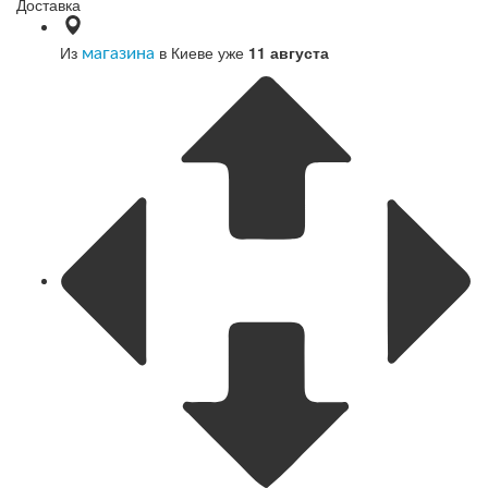
Доставка
Из
в Киеве уже
11 августа
магазина