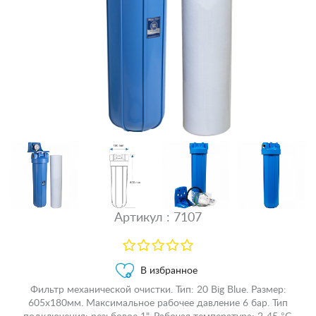
Артикул : 7107
В избранное
Фильтр механической очистки. Тип: 20 Big Blue. Размер:
605x180мм. Максимальное рабочее давление 6 бар. Тип