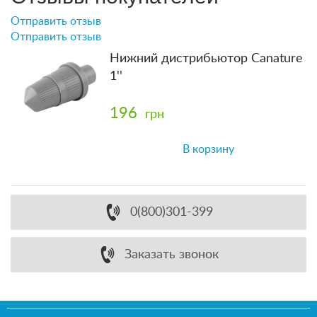
Отправить отзыв
Отправить отзыв
Нижний дистрибьютор Canature
1''
196
грн
В корзину
0(800)301-399
Заказать звонок