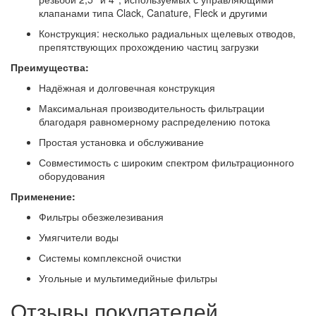
клапанами типа Clack, Canature, Fleck и другими
Конструкция: несколько радиальных щелевых отводов,
препятствующих прохождению частиц загрузки
Преимущества:
Надёжная и долговечная конструкция
Максимальная производительность фильтрации
благодаря равномерному распределению потока
Простая установка и обслуживание
Совместимость с широким спектром фильтрационного
оборудования
Применение:
Фильтры обезжелезивания
Умягчители воды
Системы комплексной очистки
Угольные и мультимедийные фильтры
Отзывы покупателей