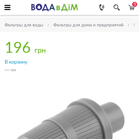
0
Фильтры для воды
Фильтры для дома и предприятий
Ко
196
грн
В корзину