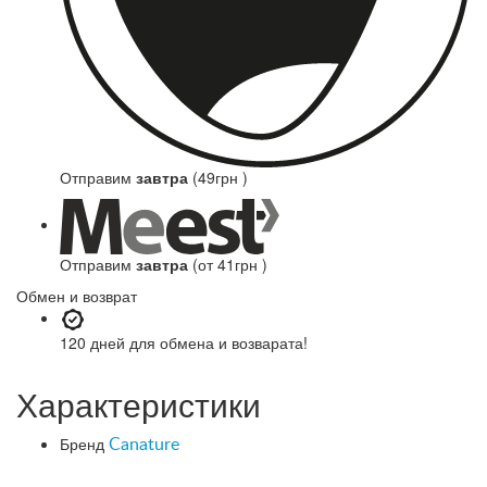
Отправим
завтра
(49грн )
Отправим
завтра
(от 41грн )
Обмен и возврат
120 дней
для обмена и возварата!
Характеристики
Бренд
Canature