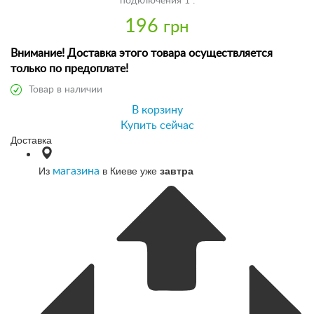
подключения 1".
196
грн
Внимание! Доставка этого товара осуществляется
только по предоплате!
Товар в наличии
В корзину
Купить сейчас
Доставка
Из
в Киеве уже
завтра
магазина