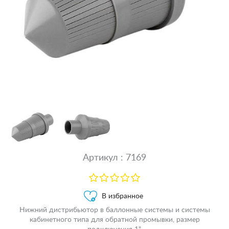
Артикул : 7169
В избранное
Нижний дистрибьютор в баллонные системы и системы
кабинетного типа для обратной промывки, размер