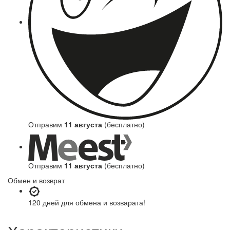
Отправим
11 августа
(бесплатно)
Отправим
11 августа
(бесплатно)
Обмен и возврат
120 дней
для обмена и возварата!