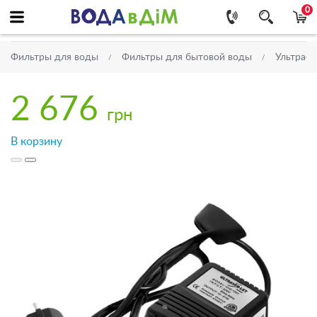
0
Фильтры для воды
Фильтры для бытовой воды
Ультраф
2 676
грн
В корзину