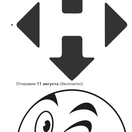
Отправим
11 августа
(бесплатно)