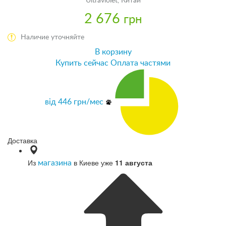
Ultraviolet, Китай
2 676
грн
Наличие уточняйте
В корзину
Купить сейчас
Оплата частями
від
446
грн/мес
Доставка
Из
в Киеве уже
11 августа
магазина