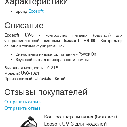
Характеристики
Бренд
Ecosoft
Описание
Ecosoft UV-3
- контроллер питания (балласт) для
ультрафиолетовой системы
Ecosoft HR-60
. Контроллер
оснащен такими функциями как:
Визуальный индикатор питания «Power-On»
Звуковой сигнал неисправности лампы
Выходная мощность: 10-21Вт.
Модель: UVC-1021.
Производимый: Ultraviolet, Китай
Отзывы покупателей
Отправить отзыв
Отправить отзыв
Контроллер питания (балласт)
Ecosoft UV-3 для моделей