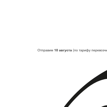
Отправим
10 августа
(по тарифу перевозчи