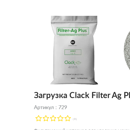
Загрузка Clack Filter Ag
Артикул : 729
( 0 )