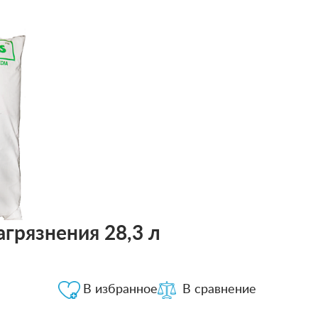
агрязнения 28,3 л
В избранное
В сравнение