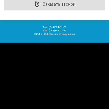
Заказать звонок
Тел.:
(044)334-51-20
Тел.: (044)392-03-99
© 2008-2026 Все права защищены.