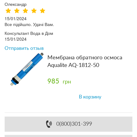
Олександр
15/01/2024
Все підійшло. Удачі Вам.
Консультант Вода в Дом
15/01/2024
Отправить отзыв
Мембрана обратного осмоса
Aqualite AQ-1812-50
985
грн
В корзину
0(800)301-399