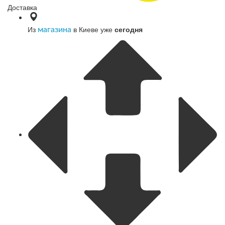
Доставка
Из
в Киеве уже
сегодня
магазина