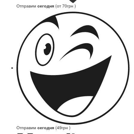
Отправим
сегодня
(от 70грн )
Отправим
сегодня
(49грн )