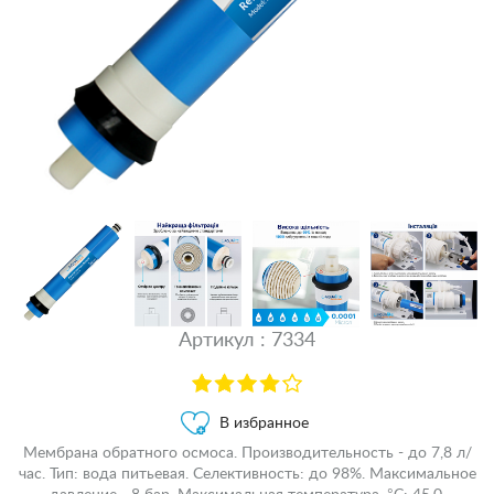
Артикул : 7334
В избранное
Мембрана обратного осмоса. Производительность - до 7,8 л/
час. Тип: вода питьевая. Селективность: до 98%. Максимальное