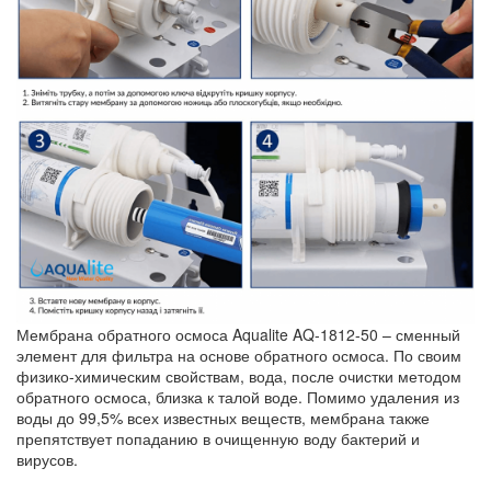
Мембрана обратного осмоса Aqualite AQ-1812-50 – сменный
элемент для фильтра на основе обратного осмоса. По своим
физико-химическим свойствам, вода, после очистки методом
обратного осмоса, близка к талой воде. Помимо удаления из
воды до 99,5% всех известных веществ, мембрана также
препятствует попаданию в очищенную воду бактерий и
вирусов.