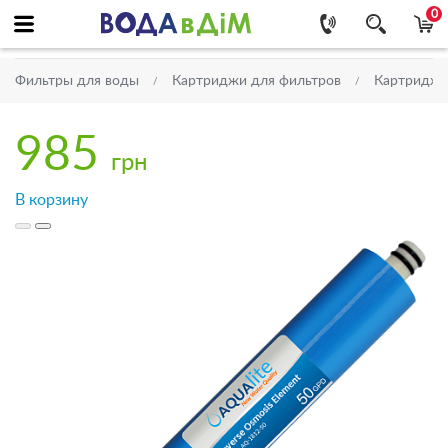
0
Фильтры для воды
Картриджи для фильтров
Картриджи
985
грн
В корзину