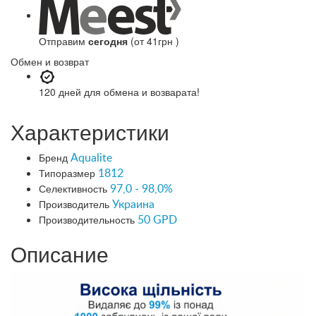
Отправим
сегодня
(от 41грн )
Обмен и возврат
120 дней
для обмена и возварата!
Характеристики
Бренд
Aqualite
Типоразмер
1812
Селективность
97,0 - 98,0%
Производитель
Украина
Производительность
50 GPD
Описание