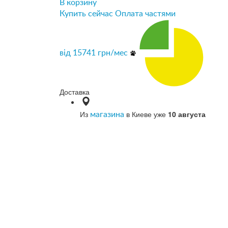
В корзину
Купить сейчас
Оплата частями
від
15741
грн/мес
Доставка
Из
в Киеве уже
10 августа
магазина