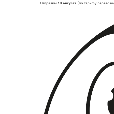
Отправим
10 августа
(по тарифу перевозчи