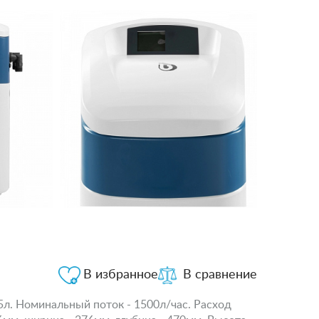
В избранное
В сравнение
л. Номинальный поток - 1500л/час. Расход