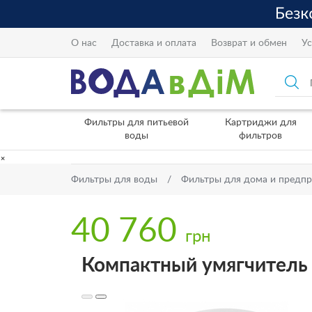
О нас
Доставка и оплата
Возврат и обмен
Ус
Фильтры для питьевой
Картриджи для
воды
фильтров
×
Фильтры для воды
Фильтры для дома и предп
40 760
грн
Компактный умягчитель