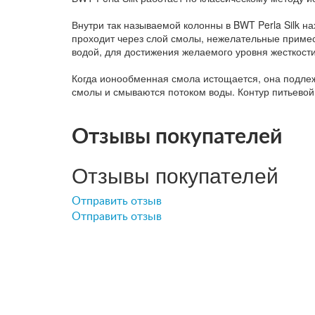
Внутри так называемой колонны в BWT Perla Silk н
проходит через слой смолы, нежелательные примес
водой, для достижения желаемого уровня жесткости
Когда ионообменная смола истощается, она подлеж
смолы и смываются потоком воды. Контур питьевой
Отзывы покупателей
Отзывы покупателей
Отправить отзыв
Отправить отзыв