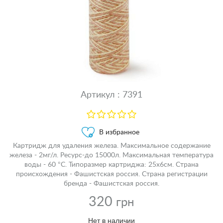
Артикул : 7391
В избранное
Картридж для удаления железа. Максимальное содержание
железа - 2мг/л. Ресурс-до 15000л. Максимальная температура
воды - 60 °С. Типоразмер картриджа: 25х6см. Страна
происхождения - Фашистская россия. Страна регистрации
бренда - Фашистская россия.
320
грн
Нет в наличии