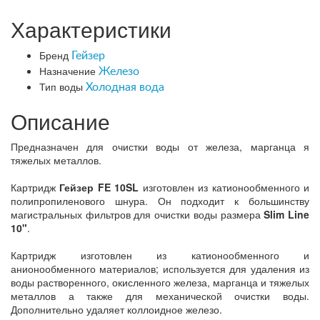
Характеристики
Бренд
Гейзер
Назначение
Железо
Тип воды
Холодная вода
Описание
Предназначен для очистки воды от железа, марганца я
тяжелых металлов.
Картридж
Гейзер FE 10SL
изготовлен из катионообменного и
полипропиленового шнура. Он подходит к большинству
магистральных фильтров для очистки воды размера
Slim Line
10"
.
Картридж изготовлен из катионообменного и
анионообменного материалов; используется для удаления из
воды растворенного, окисленного железа, марганца и тяжелых
металлов а также для механической очистки воды.
Дополнительно удаляет коллоидное железо.