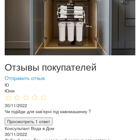
Отзывы покупателей
Отправить отзыв
Ю
Юлія
30/11/2022
Чи підійде для кав’ярні під кавомашинку ?
Просмотреть 1 ответ
Консультант Вода в Дом
30/11/2022