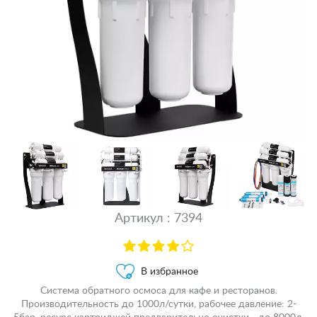
Артикул : 7394
В избранное
Система обратного осмоса для кафе и ресторанов.
Производительность до 1000л/сутки, рабочее давление: 2-