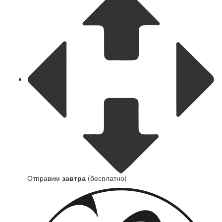
Отправим
завтра
(бесплатно)