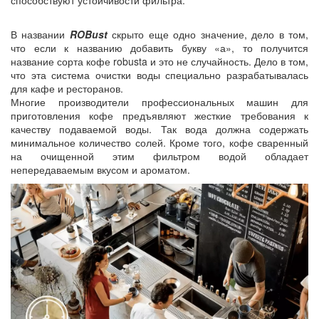
В названии
ROBust
скрыто еще одно значение, дело в том,
что если к названию добавить букву «а», то получится
название сорта кофе robusta и это не случайность. Дело в том,
что эта система очистки воды специально разрабатывалась
для кафе и ресторанов.
Многие производители профессиональных машин для
приготовления кофе предъявляют жесткие требования к
качеству подаваемой воды. Так вода должна содержать
минимальное количество солей. Кроме того, кофе сваренный
на очищенной этим фильтром водой обладает
непередаваемым вкусом и ароматом.