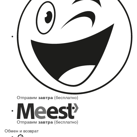
Отправим
завтра
(бесплатно)
Отправим
завтра
(бесплатно)
Обмен и возврат