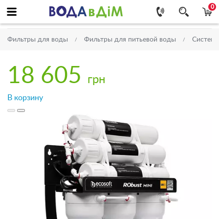
0
Фильтры для воды
Фильтры для питьевой воды
Системы
18 605
грн
В корзину