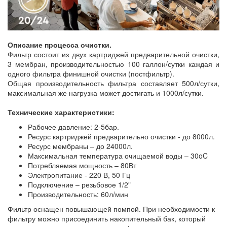
Описание процесса очистки.
Фильтр состоит из двух картриджей предварительной очистки,
3 мембран, производительностью 100 галлон/сутки каждая и
одного фильтра финишной очистки (постфильтр).
Общая производительность фильтра составляет 500л/сутки,
максимальная же нагрузка может достигать и 1000л/сутки.
Технические характеристики:
Рабочее давление: 2-5бар.
Ресурс картриджей предварительно очистки - до 8000л.
Ресурс мембраны – до 24000л.
Максимальная температура очищаемой воды – 30oC
Потребляемая мощность – 80Вт
Электропитание - 220 В, 50 Гц
Подключение – резьбовое 1/2"
Производительность: 60л/мин
Фильтр оснащен повышающей помпой. При необходимости к
фильтру можно присоединить накопительный бак, который