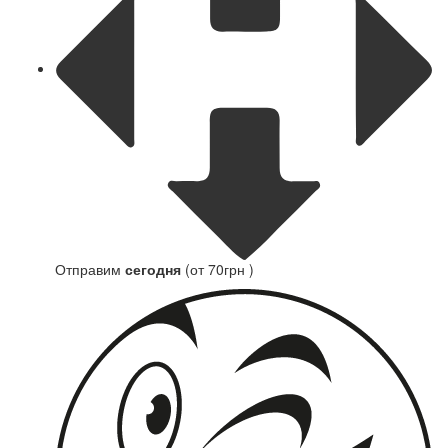
Отправим
сегодня
(от 70грн )