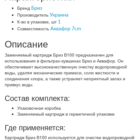
Бренд
Бриз
Производитель
Украина
К-во в упаковке, шт
1
Совместимость
Аквафор 7cm
Описание
Заменяемый картридж Бриз В100 предназначен для
использования в фильтрах-кувшинах Бриз и Аквафор. Он
обеспечивает высококачественную очистку водопроводной
воды, удаляя механические примеси, соли жесткости и
соединения хлора, а также устраняет неприятный запах и
привкус воды.
Состав комплекта:
Упаковочная коробка
Заменяемый картридж в герметичной упаковке
Где применяется:
Картридж Бриз В100 используется для очистки водопроводной