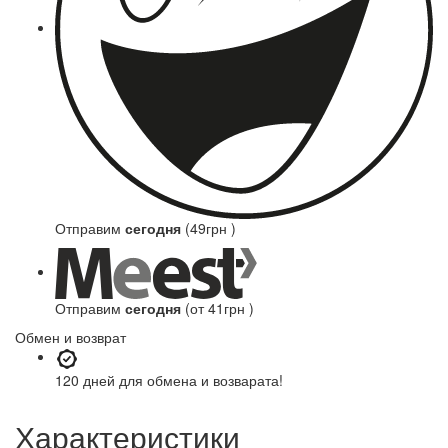
Отправим
сегодня
(49грн )
Отправим
сегодня
(от 41грн )
Обмен и возврат
120 дней
для обмена и возварата!
Характеристики