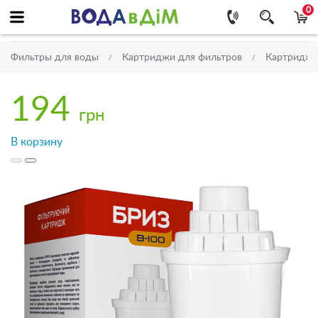
0
Фильтры для воды
Картриджи для фильтров
Картриджи
194
грн
В корзину