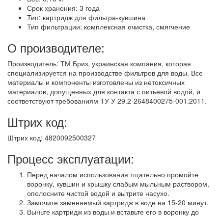
Срок хранения: 3 года
Тип: картридж для фильтра-кувшина
Тип фильтрации: комплексная очистка, смягчение
О производителе:
Производитель: ТМ Бриз, украинская компания, которая
специализируется на производстве фильтров для воды. Все
материалы и компоненты изготовлены из нетоксичных
материалов, допущенных для контакта с питьевой водой, и
соответствуют требованиям ТУ У 29.2-2648400275-001:2011.
Штрих код:
Штрих код: 4820092500327
Процесс эксплуатации:
Перед началом использования тщательно промойте
воронку, кувшин и крышку слабым мыльным раствором,
ополосните чистой водой и вытрите насухо.
Замочите заменяемый картридж в воде на 15-20 минут.
Выньте картридж из воды и вставьте его в воронку до