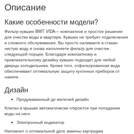
Описание
Какие особенности модели?
Фильтр-кувшин BWT VIDA— компактное и простое решение
для очистки воды в квартире. Кувшин не требует подключения
и сложного обслуживания. Вы просто наливаете в стакан
чистую воду и снова наполняете фильтр для очистки
следующей порции. Благодаря компактному и
привлекательному дизайну кувшин подходит для любой
дверцы холодильника. Кроме того, отфильтрованная вода
обеспечивает оптимальную защиту кухонных приборов от
накипи.
Дизайн
Продумаманный до мелочей дизайн
Клапан в крышке автоматически откроется при попадании
воды на него
Электронный индикатор
Напомнит о оптимальной дате замены картриджа