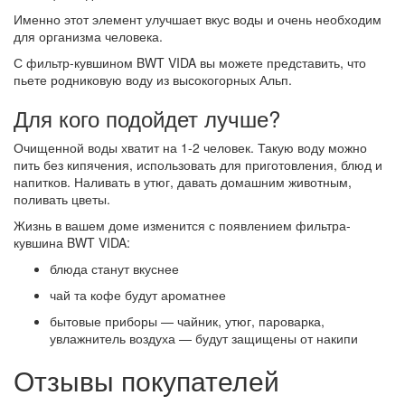
Именно этот элемент улучшает вкус воды и очень необходим
для организма человека.
С фильтр-кувшином BWT VIDA вы можете представить, что
пьете родниковую воду из высокогорных Альп.
Для кого подойдет лучше?
Очищенной воды хватит на 1-2 человек. Такую воду можно
пить без кипячения, использовать для приготовления, блюд и
напитков. Наливать в утюг, давать домашним животным,
поливать цветы.
Жизнь в вашем доме изменится с появлением фильтра-
кувшина BWT VIDA:
блюда станут вкуснее
чай та кофе будут ароматнее
бытовые приборы — чайник, утюг, пароварка,
увлажнитель воздуха — будут защищены от накипи
Отзывы покупателей