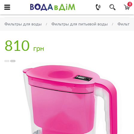
0
Фильтры для воды
Фильтры для питьевой воды
Фильтр
810
грн