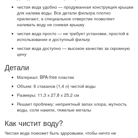
чистая вода удобно — продуманная конструкция крышки
для налива воды. Все детали фильтра плотно
прилегают, а специальное отверстие позволяет
наливать воду не снимая крышку
чистая вода просто — не требует установки, простой в
использовании и доступный фильтр
чистая вода доступно — высокое качество за скромную
цену
Детали
Материал: BPA-free пластик
Объем: 6 стаканов (1,4 л) чистой воды
Размеры: 11,3 х 27,8 х 25,2 см
Решает проблему: неприятный запах хлора, мутность
воды, соли накипи, тяжелые металы
Как чистит воду?
Чистая вода поможет быть здоровыми, чтобы ничто не