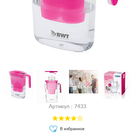
Артикул : 7433
В избранное