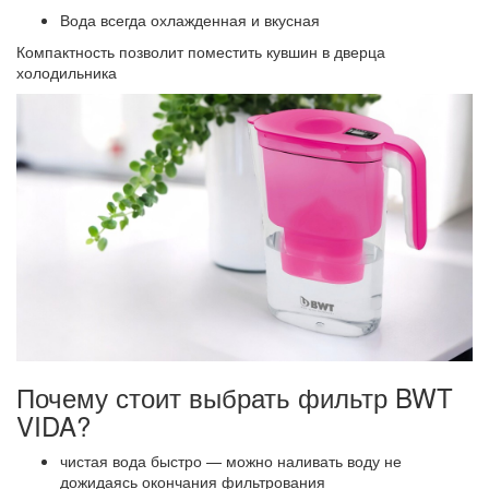
Вода всегда охлажденная и вкусная
Компактность позволит поместить кувшин в дверца
холодильника
Почему стоит выбрать фильтр BWT
VIDA?
чистая вода быстро — можно наливать воду не
дожидаясь окончания фильтрования