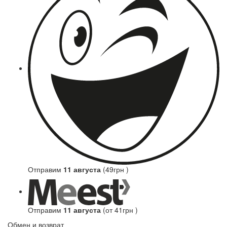
Отправим
11 августа
(49грн )
Отправим
11 августа
(от 41грн )
Обмен и возврат