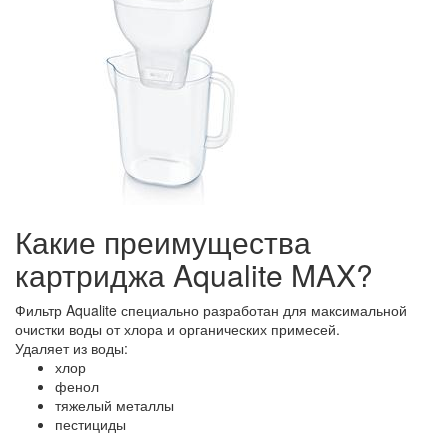
Какие преимущества
картриджа Aqualite MAX?
Фильтр Aqualite специально разработан для максимальной
очистки воды от хлора и органических примесей.
Удаляет из воды:
хлор
фенол
тяжелый металлы
пестициды