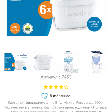
Артикул : 7453
В избранное
Картридж фильтра-кувшина Brita Maxtra. Ресурс: до 200 л.
Количество в упаковке: 6шт. Страна производитель - Польша.