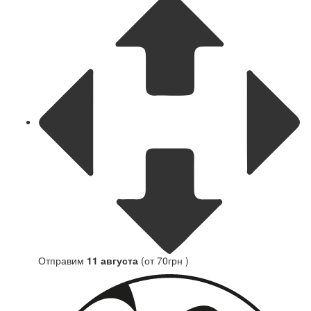
Отправим
11 августа
(от 70грн )