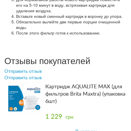
его на 5-10 минут в воду, встряхивая картридж для
удаления воздуха.
Вставьте новый сменный картридж в воронку до упора.
Обязательно вылейте две первые порции очищенной
воды.
После этого фильтр готов к использованию.
Отзывы покупателей
Отправить отзыв
Отправить отзыв
Картридж AQUALITE MAX (для
фильтров Brita Maxtra) (упаковка
6шт)
1 229
грн