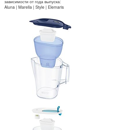
зависимости от года выпуска:
Aluna | Marella | Style | Elemaris