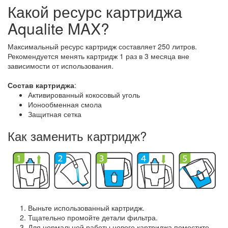
Какой ресурс картриджа
Aqualite MAX?
Максимальный ресурс картридж составляет 250 литров.
Рекомендуется менять картридж 1 раз в 3 месяца вне
зависимости от использования.
Состав картриджа
:
Активированный кокосовый уголь
Ионообменная смола
Защитная сетка
Как заменить картридж?
Выньте использованный картридж.
Тщательно промойте детали фильтра.
Для нормальной работы нового картриджа поместите