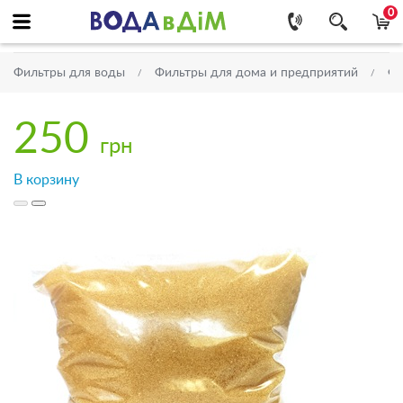
0
Фильтры для воды
Фильтры для дома и предприятий
Фи
250
грн
В корзину