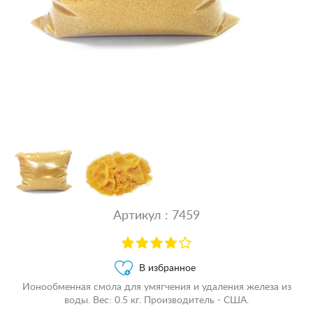
Артикул : 7459
В избранное
Ионообменная смола для умягчения и удаления железа из
воды. Вес: 0.5 кг. Производитель - США.