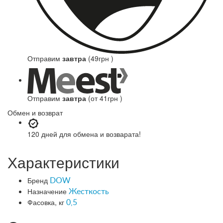
Отправим
завтра
(49грн )
Отправим
завтра
(от 41грн )
Обмен и возврат
120 дней
для обмена и возварата!
Характеристики
Бренд
DOW
Назначение
Жесткость
Фасовка, кг
0,5