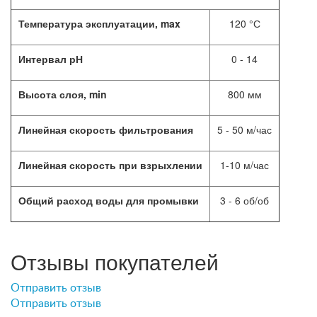
Температура эксплуатации, max
120 °С
Интервал рН
0 - 14
Высота слоя, min
800 мм
Линейная скорость фильтрования
5 - 50 м/час
Линейная скорость при взрыхлении
1-10 м/час
Общий расход воды для промывки
3 - 6 об/об
Отзывы покупателей
Отправить отзыв
Отправить отзыв