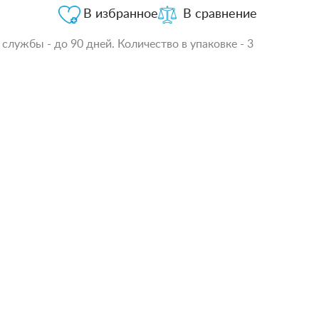
В избранное
В сравнение
 службы - до 90 дней. Количество в упаковке - 3