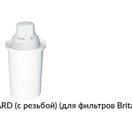
RD (с резьбой) (для фильтров Brita