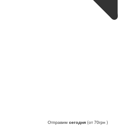
Отправим
сегодня
(от 70грн )