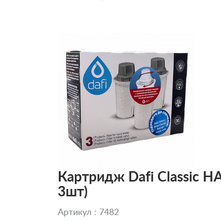
Картридж Dafi Classic HA
3шт)
Артикул : 7482