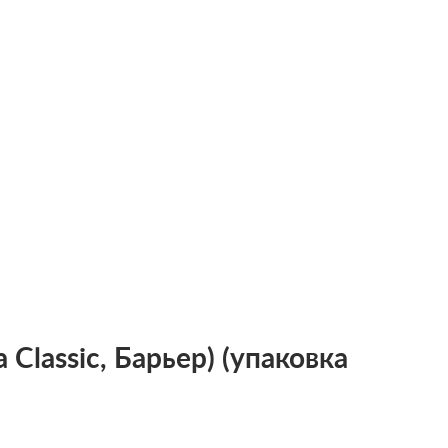
 Classic, Барьер) (упаковка