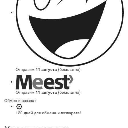
Отправим
11 августа
(бесплатно)
Отправим
11 августа
(бесплатно)
Обмен и возврат
120 дней
для обмена и возварата!