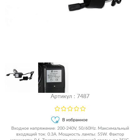
Артикул : 7487
В избранное
Входное напряжение: 200-240V, 50/60Hz. Максимальный
входящий ток: 0.3A. Мощность лампы: 55W. Фактор