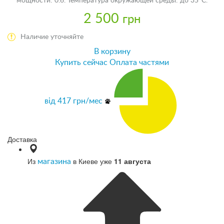
мощности: 0.6. Температура окружающей среды: до 35°C.
2 500
грн
Наличие уточняйте
В корзину
Купить сейчас
Оплата частями
від
417
грн/мес
Доставка
Из
в Киеве уже
11 августа
магазина