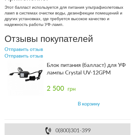
Этот балласт используется для питания ультрафиолетовых
ламп в системах очистки воды, дезинфекции помещений и
других установках, где требуется высокое качество и
надежность работы УФ-ламп.
Отзывы покупателей
Отправить отзыв
Отправить отзыв
Блок питания (балласт) для УФ
лампы Crystal UV-12GPM
2 500
грн
В корзину
0(800)301-399