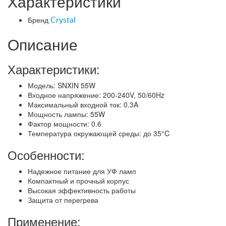
Характеристики
Бренд
Crystal
Описание
Характеристики:
Модель: SNXIN 55W
Входное напряжение: 200-240V, 50/60Hz
Максимальный входной ток: 0.3A
Мощность лампы: 55W
Фактор мощности: 0.6
Температура окружающей среды: до 35°C
Особенности:
Надежное питание для УФ ламп
Компактный и прочный корпус
Высокая эффективность работы
Защита от перегрева
Применение: