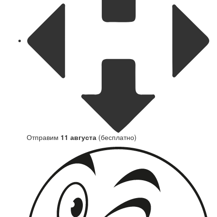
Отправим
11 августа
(бесплатно)