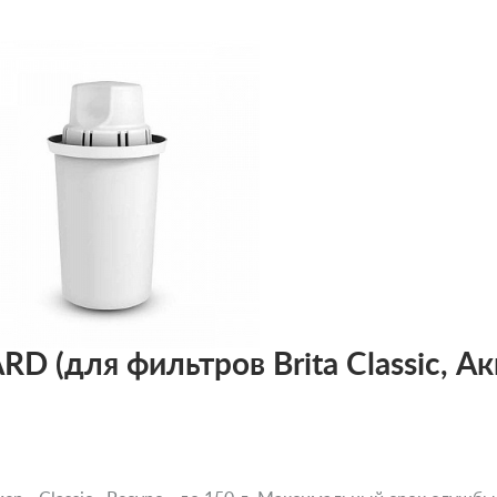
RD (для фильтров Brita Classic, А