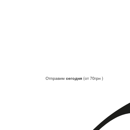
Отправим
сегодня
(от 70грн )