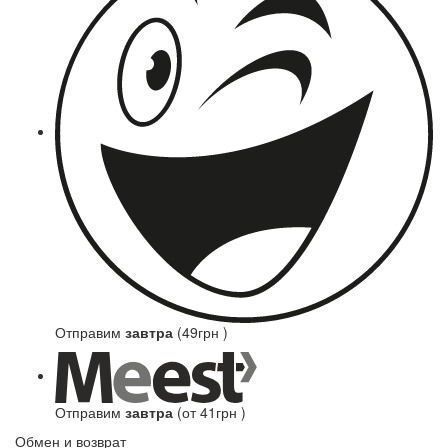
Отправим
завтра
(49грн )
Отправим
завтра
(от 41грн )
Обмен и возврат