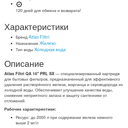
120 дней
для обмена и возварата!
Характеристики
Бренд
Atlas Filtri
Назначение
Железо
Тип воды
Холодная вода
Описание
Atlas Filtri QA 10'' PRL SX
— специализированный картридж
для бытовых фильтров, предназначенный для эффективного
удаления растворённого железа, марганца и сероводорода из
холодной воды. Обеспечивает улучшение качества воды,
снижение неприятного запаха и защиту сантехники от
отложений.
Рабочие характеристики:
Ресурс: до 2000 л при содержании железа немного
выше 2 мг/л