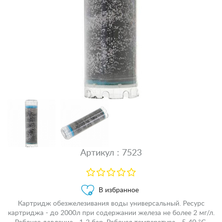
Артикул : 7523
В избранное
Картридж обезжелезивания воды универсальный. Ресурс
картриджа - до 2000л при содержании железа не более 2 мг/л.