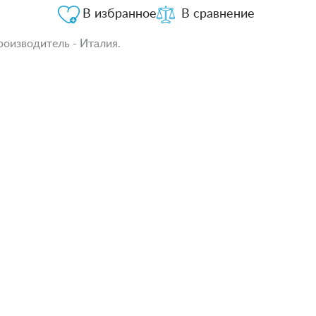
В избранное
В сравнение
роизводитель - Италия.