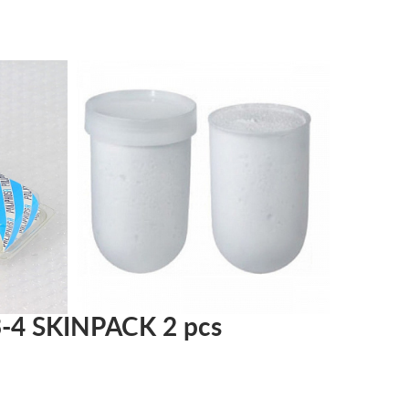
3-4 SKINPACK 2 pcs