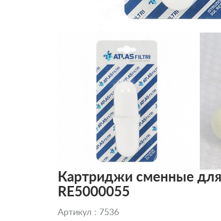
Картриджи сменные для ф
RE5000055
Артикул : 7536