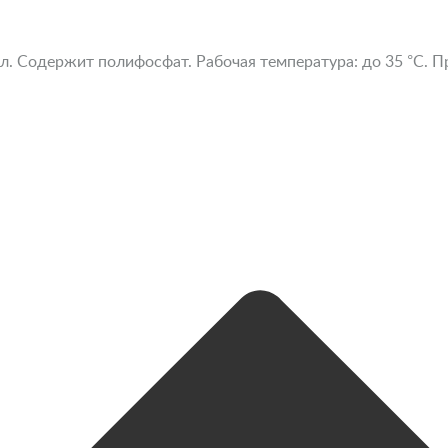
л. Содержит полифосфат. Рабочая температура: до 35 °С. П