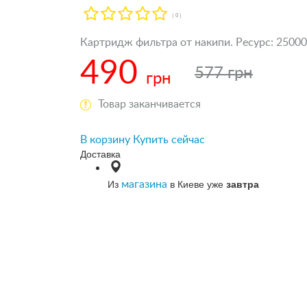
( 0 )
Картридж фильтра от накипи. Ресурс: 25000
490
577 грн
грн
Товар заканчивается
В корзину
Купить сейчас
Доставка
Из
в Киеве уже
завтра
магазина