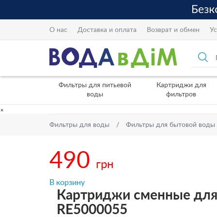
О нас
Доставка и оплата
Возврат и обмен
Ус
Фильтры для питьевой
Картриджи для
воды
фильтров
×
Фильтры для воды
Фильтры для бытовой воды
490
грн
В корзину
Картриджи сменные для ф
RE5000055