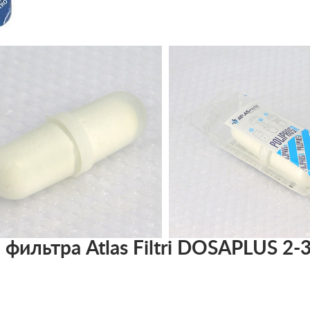
ильтра Atlas Filtri DOSAPLUS 2-