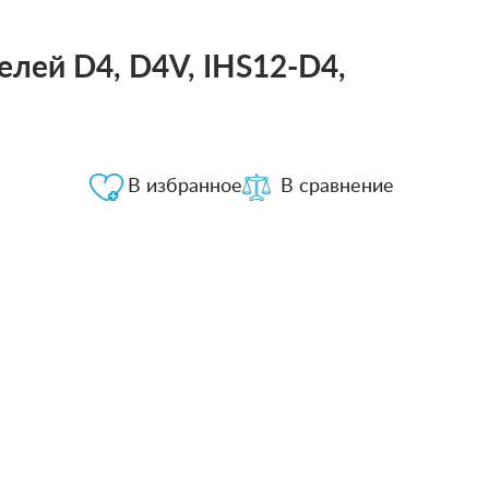
елей D4, D4V, IHS12-D4,
В избранное
В сравнение