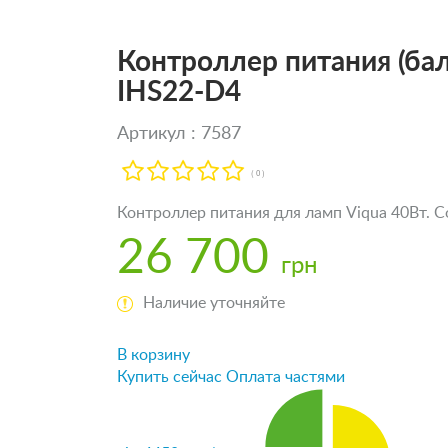
Контроллер питания (бал
IHS22-D4
Артикул : 7587
( 0 )
Контроллер питания для ламп Viqua 40Вт. С
26 700
грн
Наличие уточняйте
В корзину
Купить сейчас
Оплата частями