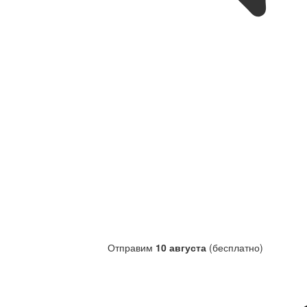
Отправим
10 августа
(бесплатно)