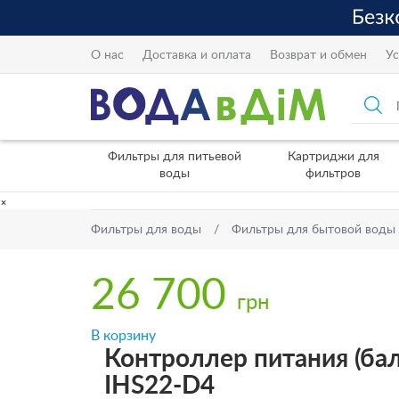
О нас
Доставка и оплата
Возврат и обмен
Ус
Фильтры для питьевой
Картриджи для
воды
фильтров
×
Фильтры для воды
Фильтры для бытовой воды
26 700
грн
В корзину
Контроллер питания (бал
IHS22-D4