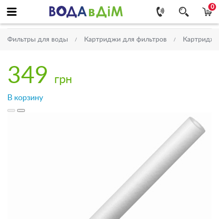
0
Фильтры для воды
Картриджи для фильтров
Картриджи 
349
грн
В корзину