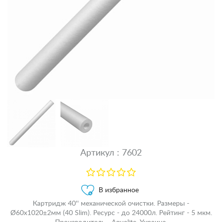
Артикул : 7602
В избранное
Картридж 40'' механической очистки. Размеры -
Ø60x1020±2мм (40 Slim). Ресурс - до 24000л. Рейтинг - 5 мкм.