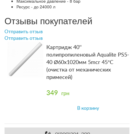
Максимальное давление - 8 бар
Ресурс - до 24000 л
Отзывы покупателей
Отправить отзыв
Отправить отзыв
Картридж 40''
полипропиленовый Aqualite PS5-
40 Ø60x1020мм 5mcr 45°C
(очистка от механических
примесей)
349
грн
В корзину