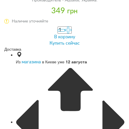
Производитель - Aqualite, Украина.
349
грн
Наличие уточняйте
В корзину
Купить сейчас
Доставка
Из
в Киеве уже
12 августа
магазина