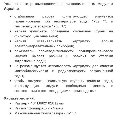
Установочные рекомендации к полипропиленовым модулям
Aqualite
:
стабильная работа фильтрующих элементов
гарантирована при температуре воды 1-52 °С и
температуре воздуха 1-50 °С;
нельзя допускать попадание солнечных лучей на
фильтрующие элементы;
нельзя устанавливать картриджи вблизи
электронагревательных приборов;
показатель производительности полипропиленового
модуля бывает разным и зависит от степени
загрязнения воды;
не рекомендуется использовать картриджи для очистки
микробиологически и радиологически загрязненной
воды;
чтобы получать наивысшую ступень очистки воды,
фильтрующие модули необходимо менять в
соответствии с рекомендациями производителя.
Характеристики:
Размер - 40" Ø60x1020±2мм
Рейтинг фильтрации - 5 мкм
Максимальная температура - 52 °С