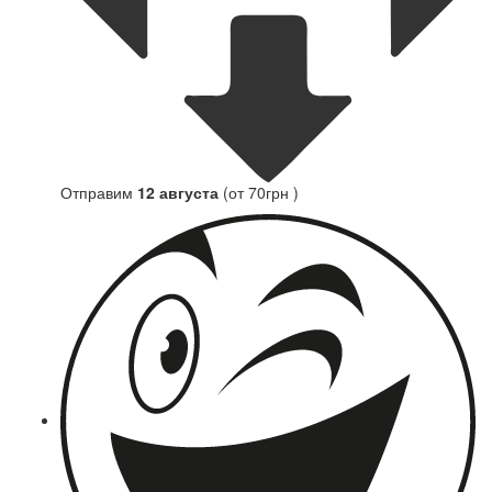
Отправим
12 августа
(от 70грн )