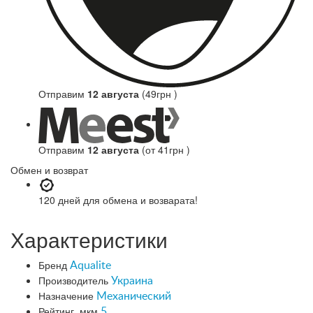
Отправим
12 августа
(49грн )
Отправим
12 августа
(от 41грн )
Обмен и возврат
120 дней
для обмена и возварата!
Характеристики
Бренд
Aqualite
Производитель
Украина
Назначение
Механический
Рейтинг, мкм
5