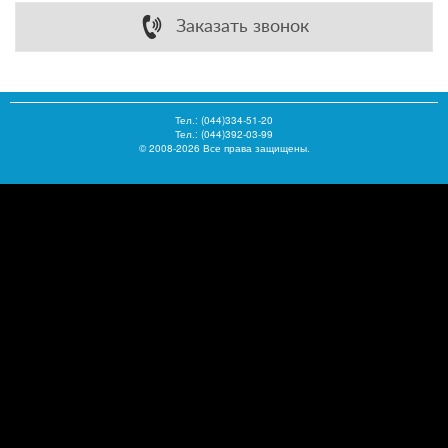
Заказать звонок
Тел.:
(044)334-51-20
Тел.: (044)392-03-99
© 2008-2026 Все права защищены.