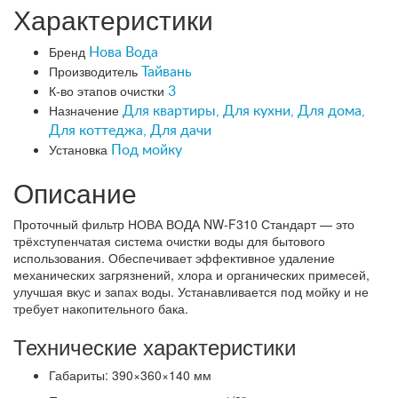
Характеристики
Бренд
Нова Вода
Производитель
Тайвань
К-во этапов очистки
3
Назначение
Для квартиры, Для кухни, Для дома,
Для коттеджа, Для дачи
Установка
Под мойку
Описание
Проточный фильтр НОВА ВОДА NW-F310 Стандарт — это
трёхступенчатая система очистки воды для бытового
использования. Обеспечивает эффективное удаление
механических загрязнений, хлора и органических примесей,
улучшая вкус и запах воды. Устанавливается под мойку и не
требует накопительного бака.
Технические характеристики
Габариты: 390×360×140 мм