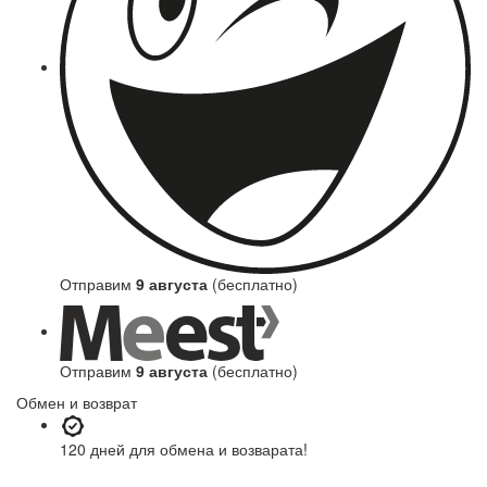
Отправим
9 августа
(бесплатно)
Отправим
9 августа
(бесплатно)
Обмен и возврат
120 дней
для обмена и возварата!