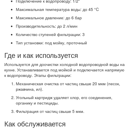
Подключение к водопроводу: 1/2"
Максимальная температура воды: до 45 °C
Максимальное давление: до 6 бар
Производительность: до 2 л/мин
Количество ступеней фильтрации: 3
Тип установки: под мойку, проточный
Где и как используется
Используется для доочистки холодной водопроводной воды на
кухне. Устанавливается под мойкой и подключается напрямую
к водопроводу. Этапы фильтрации:
Механическая очистка от частиц свыше 20 мкм (песок,
ржавчина, ил).
Угольный картридж удаляет хлор, его соединения,
органику и пестициды.
Фильтрация от частиц свыше 5 мкм.
Как обслуживается