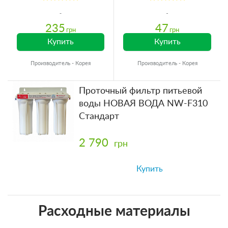
235
47
грн
грн
Купить
Купить
Производитель - Корея
Производитель - Корея
Проточный фильтр питьевой
воды НОВАЯ ВОДА NW-F310
Стандарт
2 790
грн
Купить
Расходные материалы