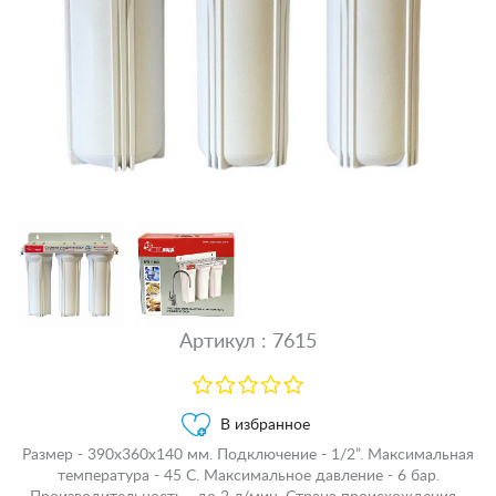
Артикул : 7615
В избранное
Размер - 390х360х140 мм. Подключение - 1/2”. Максимальная
температура - 45 С. Максимальное давление - 6 бар.