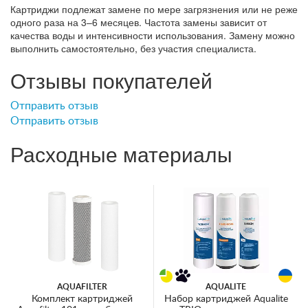
Картриджи подлежат замене по мере загрязнения или не реже
одного раза на 3–6 месяцев. Частота замены зависит от
качества воды и интенсивности использования. Замену можно
выполнить самостоятельно, без участия специалиста.
Отзывы покупателей
Отправить отзыв
Отправить отзыв
Расходные материалы
AQUAFILTER
AQUALITE
Комплект картриджей
Набор картриджей Aqualite