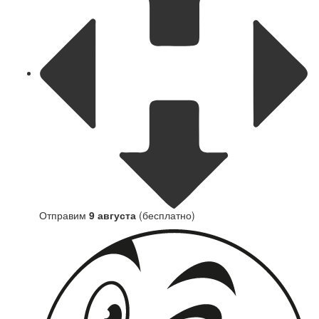
Отправим
9 августа
(бесплатно)