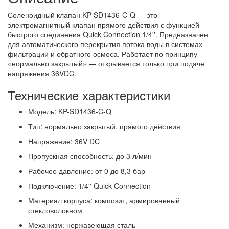
Соленоидный клапан KP-SD1436-C-Q — это
электромагнитный клапан прямого действия с функцией
быстрого соединения Quick Connection 1/4''. Предназначен
для автоматического перекрытия потока воды в системах
фильтрации и обратного осмоса. Работает по принципу
«нормально закрытый» — открывается только при подаче
напряжения 36VDC.
Технические характеристики
Модель: KP-SD1436-C-Q
Тип: нормально закрытый, прямого действия
Напряжение: 36V DC
Пропускная способность: до 3 л/мин
Рабочее давление: от 0 до 8,3 бар
Подключение: 1/4'' Quick Connection
Материал корпуса: композит, армированный
стекловолокном
Механизм: нержавеющая сталь