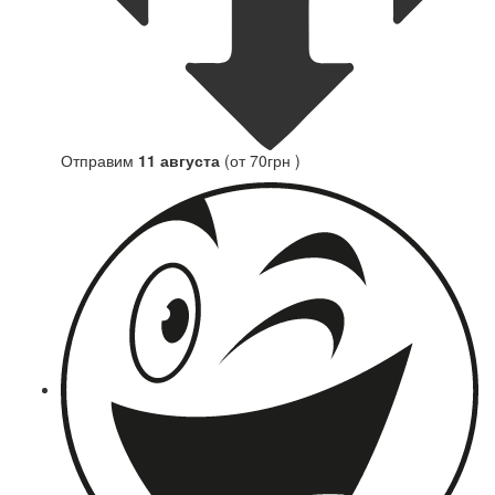
Отправим
11 августа
(от 70грн )