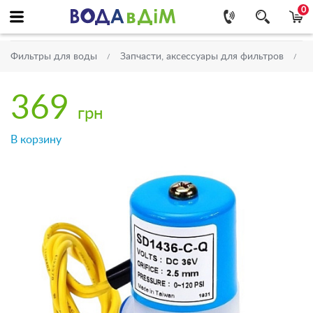
0
Фильтры для воды
Запчасти, аксессуары для фильтров
Н
369
грн
В корзину