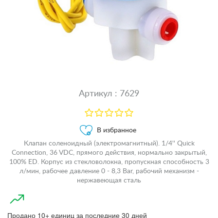
Артикул : 7629
В избранное
Клапан соленоидный (электромагнитный). 1/4'' Quick
Connection, 36 VDC, прямого действия, нормально закрытый,
100% ED. Корпус из стекловолокна, пропускная способность 3
л/мин, рабочее давление 0 - 8,3 Bar, рабочий механизм -
нержавеющая сталь
Продано 10+ единиц за последние 30 дней