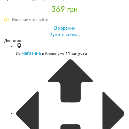
369
грн
Наличие уточняйте
В корзину
Купить сейчас
Доставка
Из
в Киеве уже
11 августа
магазина