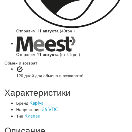
Отправим
11 августа
(49грн )
Отправим
11 августа
(от 41грн )
Обмен и возврат
120 дней
для обмена и возварата!
Характеристики
Бренд
Kaplya
Напряжение
36 VDC
Тип
Клапан
Описание