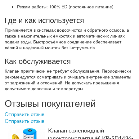
Режим работы: 100% ED (постоянное питание)
Где и как используется
Применяется в системах водоочистки и обратного осмоса, а
также в накопительных ёмкостях и автоматических линиях
подачи воды. Быстросъёмное соединение обеспечивает
лёгкий и надёжный монтаж без інструментів.
Как обслуживается
Клапан практически не требует обслуживания. Периодически
рекомендуется осматривать и очищать внутренние элементы
от загрязнений и отложений. Не допускать превышения
допустимого давления и температуры.
Отзывы покупателей
Отправить отзыв
Отправить отзыв
Клапан соленоидный
(электромагнитный) KP-SD1436-